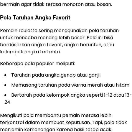
bermain agar tidak terasa monoton atau bosan.
Pola Taruhan Angka Favorit
Pemain roulette sering menggunakan pola taruhan
untuk mencoba menang lebih besar. Pola ini bisa
berdasarkan angka favorit, angka beruntun, atau
kelompok angka tertentu.
Beberapa pola populer meliputi:
Taruhan pada angka genap atau ganjil
Memasang taruhan pada warna merah atau hitam
Bertaruh pada kelompok angka seperti 1-12 atau 13-
24
Mengikuti pola membantu pemain merasa lebih
terkontrol dalam membuat keputusan. Tapi, pola tidak
menjamin kemenangan karena hasil tetap acak.