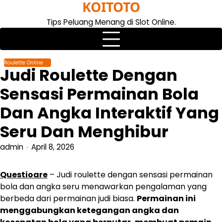
KOITOTO
Skip
to
Tips Peluang Menang di Slot Online.
content
Roulette Online
Judi Roulette Dengan
Sensasi Permainan Bola
Dan Angka Interaktif Yang
Seru Dan Menghibur
admin
April 8, 2026
Questioare
– Judi roulette dengan sensasi permainan
bola dan angka seru menawarkan pengalaman yang
berbeda dari permainan judi biasa.
Permainan ini
menggabungkan ketegangan angka dan