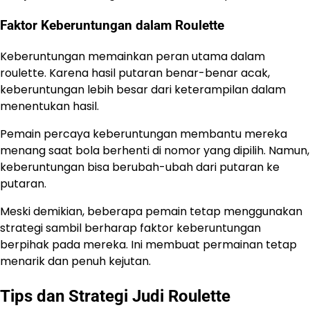
Faktor Keberuntungan dalam Roulette
Keberuntungan memainkan peran utama dalam
roulette. Karena hasil putaran benar-benar acak,
keberuntungan lebih besar dari keterampilan dalam
menentukan hasil.
Pemain percaya keberuntungan membantu mereka
menang saat bola berhenti di nomor yang dipilih. Namun,
keberuntungan bisa berubah-ubah dari putaran ke
putaran.
Meski demikian, beberapa pemain tetap menggunakan
strategi sambil berharap faktor keberuntungan
berpihak pada mereka. Ini membuat permainan tetap
menarik dan penuh kejutan.
Tips dan Strategi Judi Roulette