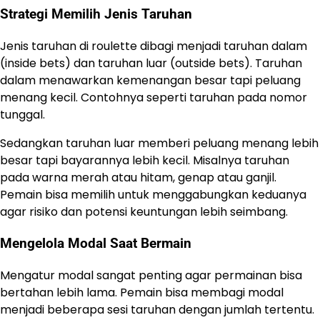
Strategi Memilih Jenis Taruhan
Jenis taruhan di roulette dibagi menjadi taruhan dalam
(inside bets) dan taruhan luar (outside bets). Taruhan
dalam menawarkan kemenangan besar tapi peluang
menang kecil. Contohnya seperti taruhan pada nomor
tunggal.
Sedangkan taruhan luar memberi peluang menang lebih
besar tapi bayarannya lebih kecil. Misalnya taruhan
pada warna merah atau hitam, genap atau ganjil.
Pemain bisa memilih untuk menggabungkan keduanya
agar risiko dan potensi keuntungan lebih seimbang.
Mengelola Modal Saat Bermain
Mengatur modal sangat penting agar permainan bisa
bertahan lebih lama. Pemain bisa membagi modal
menjadi beberapa sesi taruhan dengan jumlah tertentu.