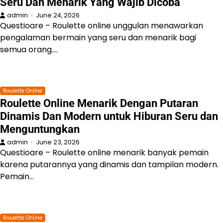
Seru Dan Menarik Yang Wajib Dicoba
admin
June 24, 2026
Questioare – Roulette online unggulan menawarkan
pengalaman bermain yang seru dan menarik bagi
semua orang.…
Roulette Online
Roulette Online Menarik Dengan Putaran
Dinamis Dan Modern untuk Hiburan Seru dan
Menguntungkan
admin
June 23, 2026
Questioare – Roulette online menarik banyak pemain
karena putarannya yang dinamis dan tampilan modern.
Pemain…
Roulette Online