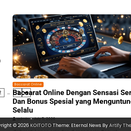
a
Baccarat Online
Baccarat Online Dengan Sensasi Se
2
…
12
Dan Bonus Spesial yang Menguntu
Selalu
admin
July 5, 2026
Baccarat online menawarkan sensasi seru yang bis
right © 2026
KOITOTO
Theme: Eternal News By
Artify T