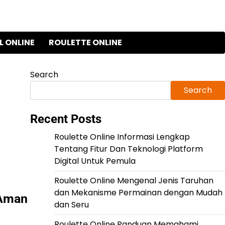
 ONLINE
ROULETTE ONLINE
Search
Search
Recent Posts
Roulette Online Informasi Lengkap
Tentang Fitur Dan Teknologi Platform
Digital Untuk Pemula
Roulette Online Mengenal Jenis Taruhan
dan Mekanisme Permainan dengan Mudah
 Aman
dan Seru
Roulette Online Panduan Memahami