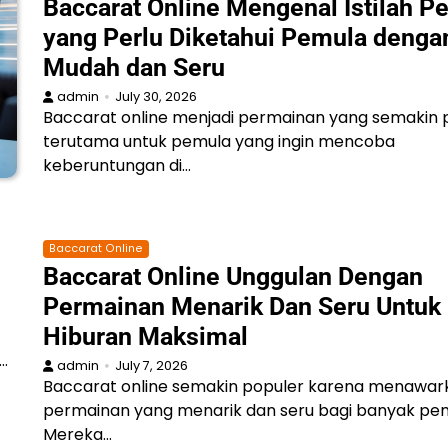
Baccarat Online Mengenal Istilah P
yang Perlu Diketahui Pemula denga
Mudah dan Seru
admin
July 30, 2026
Baccarat online menjadi permainan yang semakin p
terutama untuk pemula yang ingin mencoba
keberuntungan di…
Baccarat Online
Baccarat Online Unggulan Dengan
Permainan Menarik Dan Seru Untuk
Hiburan Maksimal
…
admin
July 7, 2026
Baccarat online semakin populer karena menawar
permainan yang menarik dan seru bagi banyak pem
Mereka…