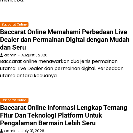
Baccarat Online
Baccarat Online Memahami Perbedaan Live
Dealer dan Permainan Digital dengan Mudah
dan Seru
admin
August 1, 2026
Baccarat online menawarkan dua jenis permainan
utama: Live Dealer dan permainan digital. Perbedaan
utama antara keduanya…
Baccarat Online
Baccarat Online Informasi Lengkap Tentang
Fitur Dan Teknologi Platform Untuk
Pengalaman Bermain Lebih Seru
admin
July 31, 2026