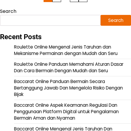
pagination
Search
Search
Recent Posts
Roulette Online Mengenal Jenis Taruhan dan
Mekanisme Permainan dengan Mudah dan Seru
Roulette Online Panduan Memahami Aturan Dasar
Dan Cara Bermain Dengan Mudah dan Seru
Baccarat Online Panduan Bermain Secara
Bertanggung Jawab Dan Mengelola Risiko Dengan
Bijak
Baccarat Online Aspek Keamanan Regulasi Dan
Penggunaan Platform Digital untuk Pengalaman
Bermain Aman dan Nyaman
Baccarat Online Mengenal Jenis Taruhan Dan