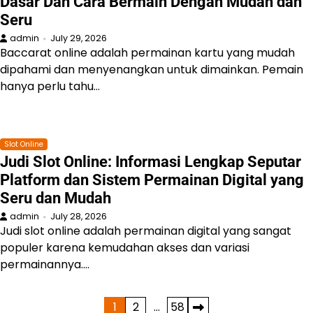
Dasar Dan Cara Bermain Dengan Mudah dan
Seru
admin
July 29, 2026
Baccarat online adalah permainan kartu yang mudah
dipahami dan menyenangkan untuk dimainkan. Pemain
hanya perlu tahu…
Slot Online
Judi Slot Online: Informasi Lengkap Seputar
Platform dan Sistem Permainan Digital yang
Seru dan Mudah
admin
July 28, 2026
Judi slot online adalah permainan digital yang sangat
populer karena kemudahan akses dan variasi
permainannya.…
Posts
1
2
…
58