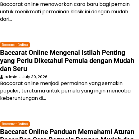
Baccarat online menawarkan cara baru bagi pemain
untuk menikmati permainan klasik ini dengan mudah
dari…
Baccarat Online
Baccarat Online Mengenal Istilah Penting
yang Perlu Diketahui Pemula dengan Mudah
dan Seru
admin
July 30, 2026
Baccarat online menjadi permainan yang semakin
populer, terutama untuk pemula yang ingin mencoba
keberuntungan di…
Baccarat Online
Baccarat Online Panduan Memahami Aturan