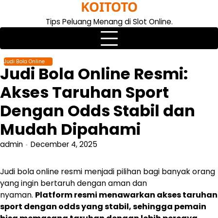
KOITOTO
Skip
to
Tips Peluang Menang di Slot Online.
content
Judi Bola Online
Judi Bola Online Resmi:
Akses Taruhan Sport
Dengan Odds Stabil dan
Mudah Dipahami
admin
December 4, 2025
Judi bola online resmi menjadi pilihan bagi banyak orang
yang ingin bertaruh dengan aman dan
nyaman.
Platform resmi menawarkan akses taruhan
sport dengan odds yang stabil, sehingga pemain