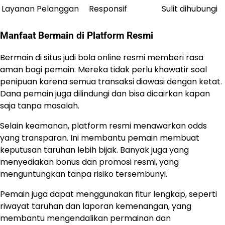
Layanan Pelanggan
Responsif
Sulit dihubungi
Manfaat Bermain di Platform Resmi
Bermain di situs judi bola online resmi memberi rasa
aman bagi pemain. Mereka tidak perlu khawatir soal
penipuan karena semua transaksi diawasi dengan ketat.
Dana pemain juga dilindungi dan bisa dicairkan kapan
saja tanpa masalah.
Selain keamanan, platform resmi menawarkan odds
yang transparan. Ini membantu pemain membuat
keputusan taruhan lebih bijak. Banyak juga yang
menyediakan bonus dan promosi resmi, yang
menguntungkan tanpa risiko tersembunyi.
Pemain juga dapat menggunakan fitur lengkap, seperti
riwayat taruhan dan laporan kemenangan, yang
membantu mengendalikan permainan dan