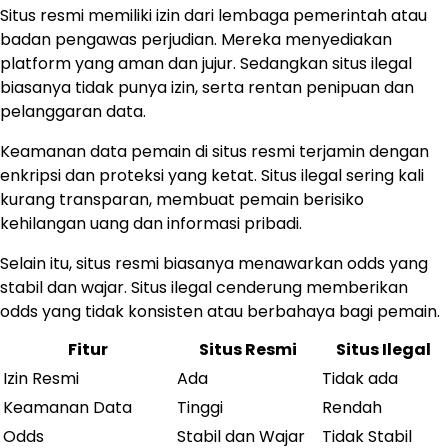
Situs resmi memiliki izin dari lembaga pemerintah atau
badan pengawas perjudian. Mereka menyediakan
platform yang aman dan jujur. Sedangkan situs ilegal
biasanya tidak punya izin, serta rentan penipuan dan
pelanggaran data.
Keamanan data pemain di situs resmi terjamin dengan
enkripsi dan proteksi yang ketat. Situs ilegal sering kali
kurang transparan, membuat pemain berisiko
kehilangan uang dan informasi pribadi.
Selain itu, situs resmi biasanya menawarkan odds yang
stabil dan wajar. Situs ilegal cenderung memberikan
odds yang tidak konsisten atau berbahaya bagi pemain.
Fitur
Situs Resmi
Situs Ilegal
Izin Resmi
Ada
Tidak ada
Keamanan Data
Tinggi
Rendah
Odds
Stabil dan Wajar
Tidak Stabil