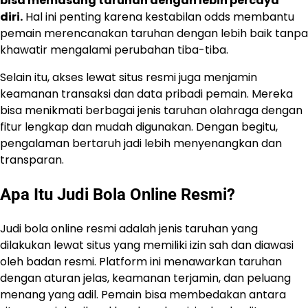
bisa memasang taruhan dengan lebih percaya
diri.
Hal ini penting karena kestabilan odds membantu
pemain merencanakan taruhan dengan lebih baik tanpa
khawatir mengalami perubahan tiba-tiba.
Selain itu, akses lewat situs resmi juga menjamin
keamanan transaksi dan data pribadi pemain. Mereka
bisa menikmati berbagai jenis taruhan olahraga dengan
fitur lengkap dan mudah digunakan. Dengan begitu,
pengalaman bertaruh jadi lebih menyenangkan dan
transparan.
Apa Itu Judi Bola Online Resmi?
Judi bola online resmi adalah jenis taruhan yang
dilakukan lewat situs yang memiliki izin sah dan diawasi
oleh badan resmi. Platform ini menawarkan taruhan
dengan aturan jelas, keamanan terjamin, dan peluang
menang yang adil. Pemain bisa membedakan antara