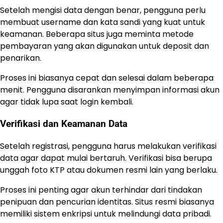
Setelah mengisi data dengan benar, pengguna perlu
membuat username dan kata sandi yang kuat untuk
keamanan. Beberapa situs juga meminta metode
pembayaran yang akan digunakan untuk deposit dan
penarikan.
Proses ini biasanya cepat dan selesai dalam beberapa
menit. Pengguna disarankan menyimpan informasi akun
agar tidak lupa saat login kembali.
Verifikasi dan Keamanan Data
Setelah registrasi, pengguna harus melakukan verifikasi
data agar dapat mulai bertaruh. Verifikasi bisa berupa
unggah foto KTP atau dokumen resmi lain yang berlaku.
Proses ini penting agar akun terhindar dari tindakan
penipuan dan pencurian identitas. Situs resmi biasanya
memiliki sistem enkripsi untuk melindungi data pribadi.