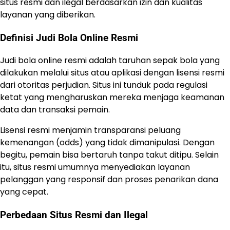
situs resmi dan ilegal berdasarkan izin dan kualitas
layanan yang diberikan.
Definisi Judi Bola Online Resmi
Judi bola online resmi adalah taruhan sepak bola yang
dilakukan melalui situs atau aplikasi dengan lisensi resmi
dari otoritas perjudian. Situs ini tunduk pada regulasi
ketat yang mengharuskan mereka menjaga keamanan
data dan transaksi pemain.
Lisensi resmi menjamin transparansi peluang
kemenangan (odds) yang tidak dimanipulasi. Dengan
begitu, pemain bisa bertaruh tanpa takut ditipu. Selain
itu, situs resmi umumnya menyediakan layanan
pelanggan yang responsif dan proses penarikan dana
yang cepat.
Perbedaan Situs Resmi dan Ilegal