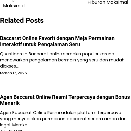
Hiburan Maksimal
Maksimal
Related Posts
Baccarat Online Favorit dengan Meja Permainan
Interaktif untuk Pengalaman Seru
Questioare – Baccarat online semakin populer karena
menawarkan pengalaman bermain yang seru dan mudah
diakses.…
March 17, 2026
Agen Baccarat Online Resmi Terpercaya dengan Bonus
Menarik
Agen Baccarat Online Resmi adalah platform terpercaya
yang menyediakan permainan baccarat secara aman dan
legal. Mereka…