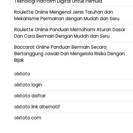
Teknologi Platform Digital Untuk Pemula
Roulette Online Mengenal Jenis Taruhan dan
Mekanisme Permainan dengan Mudah dan Seru
Roulette Online Panduan Memahami Aturan Dasar
Dan Cara Bermain Dengan Mudah dan Seru
Baccarat Online Panduan Bermain Secara
Bertanggung Jawab Dan Mengelola Risiko Dengan
Bijak
olxtoto
olxtoto login
olxtoto daftar
olxtoto link alternatif
olxtoto.com