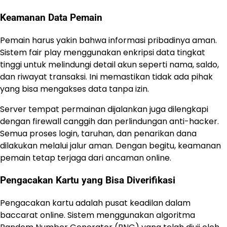
Keamanan Data Pemain
Pemain harus yakin bahwa informasi pribadinya aman.
Sistem fair play menggunakan enkripsi data tingkat
tinggi untuk melindungi detail akun seperti nama, saldo,
dan riwayat transaksi. Ini memastikan tidak ada pihak
yang bisa mengakses data tanpa izin.
Server tempat permainan dijalankan juga dilengkapi
dengan firewall canggih dan perlindungan anti-hacker.
Semua proses login, taruhan, dan penarikan dana
dilakukan melalui jalur aman. Dengan begitu, keamanan
pemain tetap terjaga dari ancaman online.
Pengacakan Kartu yang Bisa Diverifikasi
Pengacakan kartu adalah pusat keadilan dalam
baccarat online. Sistem menggunakan algoritma