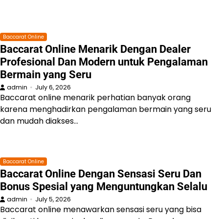
Baccarat Online
Baccarat Online Menarik Dengan Dealer
Profesional Dan Modern untuk Pengalaman
Bermain yang Seru
admin
July 6, 2026
Baccarat online menarik perhatian banyak orang
karena menghadirkan pengalaman bermain yang seru
dan mudah diakses…
Baccarat Online
Baccarat Online Dengan Sensasi Seru Dan
Bonus Spesial yang Menguntungkan Selalu
admin
July 5, 2026
Baccarat online menawarkan sensasi seru yang bisa