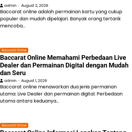
admin
August 2, 2026
Baccarat online adalah permainan kartu yang cukup
populer dan mudah dipelajari. Banyak orang tertarik
mencoba…
Baccarat Online
Baccarat Online Memahami Perbedaan Live
Dealer dan Permainan Digital dengan Mudah
dan Seru
admin
August 1, 2026
Baccarat online menawarkan dua jenis permainan
utama: Live Dealer dan permainan digital. Perbedaan
utama antara keduanya…
Baccarat Online