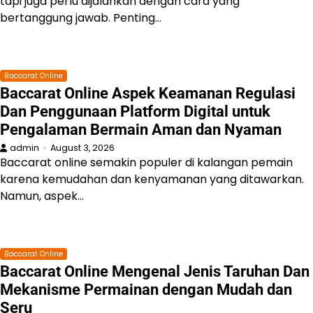
tapi juga perlu dijalankan dengan cara yang
bertanggung jawab. Penting…
Baccarat Online
Baccarat Online Aspek Keamanan Regulasi
Dan Penggunaan Platform Digital untuk
Pengalaman Bermain Aman dan Nyaman
admin
August 3, 2026
Baccarat online semakin populer di kalangan pemain
karena kemudahan dan kenyamanan yang ditawarkan.
Namun, aspek…
Baccarat Online
Baccarat Online Mengenal Jenis Taruhan Dan
Mekanisme Permainan dengan Mudah dan
Seru