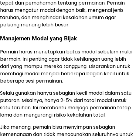
tepat dan pemahaman tentang permainan. Pemain
harus mengatur modal dengan baik, mengenal jenis
taruhan, dan menghindari kesalahan umum agar
peluang menang lebih besar.
Manajemen Modal yang Bijak
Pemain harus menetapkan batas modal sebelum mulai
bermain. Ini penting agar tidak kehilangan uang lebih
dari yang mampu mereka tanggung. Disarankan untuk
membagi modal menjadi beberapa bagian kecil untuk
beberapa sesi permainan.
Selalu gunakan hanya sebagian kecil modal dalam satu
putaran. Misalnya, hanya 2-5% dari total modal untuk
satu taruhan. Ini membantu menjaga permainan tetap
lama dan mengurangi risiko kekalahan total.
Jika menang, pemain bisa menyimpan sebagian
kemenangan dan tidak menggunakan seluruhnya untuk