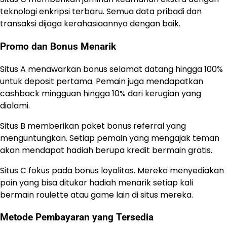
teknologi enkripsi terbaru. Semua data pribadi dan
transaksi dijaga kerahasiaannya dengan baik.
Promo dan Bonus Menarik
Situs A menawarkan bonus selamat datang hingga 100%
untuk deposit pertama. Pemain juga mendapatkan
cashback mingguan hingga 10% dari kerugian yang
dialami.
Situs B memberikan paket bonus referral yang
menguntungkan. Setiap pemain yang mengajak teman
akan mendapat hadiah berupa kredit bermain gratis.
Situs C fokus pada bonus loyalitas. Mereka menyediakan
poin yang bisa ditukar hadiah menarik setiap kali
bermain roulette atau game lain di situs mereka.
Metode Pembayaran yang Tersedia