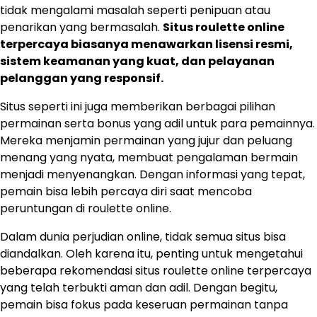
tidak mengalami masalah seperti penipuan atau
penarikan yang bermasalah.
Situs roulette online
terpercaya biasanya menawarkan lisensi resmi,
sistem keamanan yang kuat, dan pelayanan
pelanggan yang responsif.
Situs seperti ini juga memberikan berbagai pilihan
permainan serta bonus yang adil untuk para pemainnya.
Mereka menjamin permainan yang jujur dan peluang
menang yang nyata, membuat pengalaman bermain
menjadi menyenangkan. Dengan informasi yang tepat,
pemain bisa lebih percaya diri saat mencoba
peruntungan di roulette online.
Dalam dunia perjudian online, tidak semua situs bisa
diandalkan. Oleh karena itu, penting untuk mengetahui
beberapa rekomendasi situs roulette online terpercaya
yang telah terbukti aman dan adil. Dengan begitu,
pemain bisa fokus pada keseruan permainan tanpa