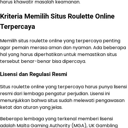
harus khawatir masalah keamanan.
Kriteria Memilih Situs Roulette Online
Terpercaya
Memilih situs roulette online yang terpercaya penting
agar pemain merasa aman dan nyaman. Ada beberapa
hal yang harus diperhatikan untuk memastikan situs
tersebut benar-benar bisa dipercaya.
Lisensi dan Regulasi Resmi
Situs roulette online yang terpercaya harus punya lisensi
resmi dari lembaga pengatur perjudian. Lisensi ini
menunjukkan bahwa situs sudah melewati pengawasan
ketat dan aturan yang jelas.
Beberapa lembaga yang terkenal memberi lisensi
adalah Malta Gaming Authority (MGA), UK Gambling