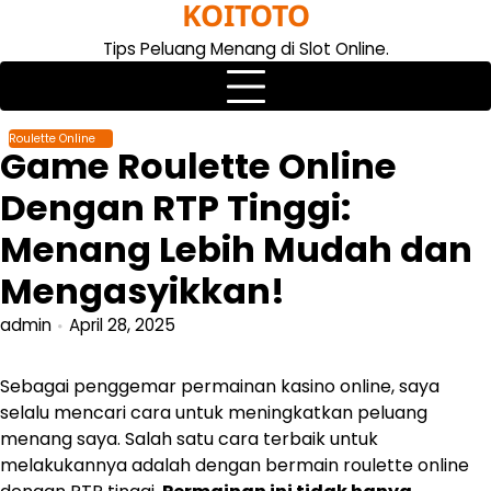
KOITOTO
Skip
to
Tips Peluang Menang di Slot Online.
content
Roulette Online
Game Roulette Online
Dengan RTP Tinggi:
Menang Lebih Mudah dan
Mengasyikkan!
admin
April 28, 2025
Sebagai penggemar permainan kasino online, saya
selalu mencari cara untuk meningkatkan peluang
menang saya. Salah satu cara terbaik untuk
melakukannya adalah dengan bermain roulette online