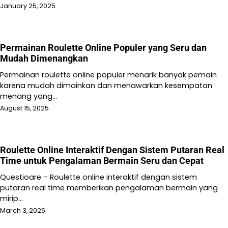
January 25, 2025
Permainan Roulette Online Populer yang Seru dan
Mudah Dimenangkan
Permainan roulette online populer menarik banyak pemain
karena mudah dimainkan dan menawarkan kesempatan
menang yang…
August 15, 2025
Roulette Online Interaktif Dengan Sistem Putaran Real
Time untuk Pengalaman Bermain Seru dan Cepat
Questioare – Roulette online interaktif dengan sistem
putaran real time memberikan pengalaman bermain yang
mirip…
March 3, 2026