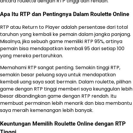
antara roulette dengan RTP tinggi dan rendah.
Apa Itu RTP dan Pentingnya Dalam Roulette Online
RTP atau Return to Player adalah persentase dari total
taruhan yang kembali ke pemain dalam jangka panjang.
Misalnya, jika sebuah game memiliki RTP 95%, artinya
pemain bisa mendapatkan kembali 95 dari setiap 100
yang mereka pertaruhkan.
Memahami RTP sangat penting. Semakin tinggi RTP,
semakin besar peluang saya untuk mendapatkan
kembali uang saya saat bermain. Dalam roulette, pilihan
game dengan RTP tinggi memberi saya keunggulan lebih
besar dibandingkan game dengan RTP rendah. Itu
membuat permainan lebih menarik dan bisa membantu
saya meraih kemenangan lebih banyak.
Keuntungan Memilih Roulette Online dengan RTP
Tinggi