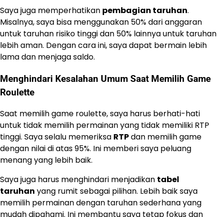
Saya juga memperhatikan
pembagian taruhan
.
Misalnya, saya bisa menggunakan 50% dari anggaran
untuk taruhan risiko tinggi dan 50% lainnya untuk taruhan
lebih aman. Dengan cara ini, saya dapat bermain lebih
lama dan menjaga saldo.
Menghindari Kesalahan Umum Saat Memilih Game
Roulette
Saat memilih game roulette, saya harus berhati-hati
untuk tidak memilih permainan yang tidak memiliki RTP
tinggi. Saya selalu memeriksa
RTP
dan memilih game
dengan nilai di atas 95%. Ini memberi saya peluang
menang yang lebih baik.
Saya juga harus menghindari menjadikan
tabel
taruhan
yang rumit sebagai pilihan. Lebih baik saya
memilih permainan dengan taruhan sederhana yang
mudah dipahami. Ini membantu saya tetap fokus dan