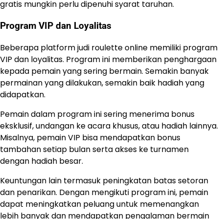
gratis mungkin perlu dipenuhi syarat taruhan.
Program VIP dan Loyalitas
Beberapa platform judi roulette online memiliki program
VIP dan loyalitas. Program ini memberikan penghargaan
kepada pemain yang sering bermain. Semakin banyak
permainan yang dilakukan, semakin baik hadiah yang
didapatkan.
Pemain dalam program ini sering menerima bonus
eksklusif, undangan ke acara khusus, atau hadiah lainnya.
Misalnya, pemain VIP bisa mendapatkan bonus
tambahan setiap bulan serta akses ke turnamen
dengan hadiah besar.
Keuntungan lain termasuk peningkatan batas setoran
dan penarikan. Dengan mengikuti program ini, pemain
dapat meningkatkan peluang untuk memenangkan
lebih banyak dan mendapatkan pengalaman bermain