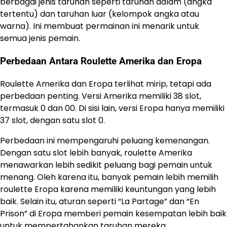
berbagai jenis taruhan seperti taruhan dalam (angka
tertentu) dan taruhan luar (kelompok angka atau
warna). Ini membuat permainan ini menarik untuk
semua jenis pemain.
Perbedaan Antara Roulette Amerika dan Eropa
Roulette Amerika dan Eropa terlihat mirip, tetapi ada
perbedaan penting. Versi Amerika memiliki 38 slot,
termasuk 0 dan 00. Di sisi lain, versi Eropa hanya memiliki
37 slot, dengan satu slot 0.
Perbedaan ini mempengaruhi peluang kemenangan.
Dengan satu slot lebih banyak, roulette Amerika
menawarkan lebih sedikit peluang bagi pemain untuk
menang. Oleh karena itu, banyak pemain lebih memilih
roulette Eropa karena memiliki keuntungan yang lebih
baik. Selain itu, aturan seperti “La Partage” dan “En
Prison” di Eropa memberi pemain kesempatan lebih baik
untuk mempertahankan taruhan mereka.