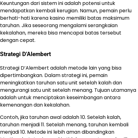
Keuntungan dari sistem ini adalah potensi untuk
mendapatkan kembali kerugian. Namun, pemain perlu
berhati-hati karena kasino memiliki batas maksimum
taruhan. Jika seseorang mengalami serangkaian
kekalahan, mereka bisa mencapai batas tersebut
dengan cepat.
Strategi D’Alembert
Strategi D’Alembert adalah metode lain yang bisa
dipertimbangkan. Dalam strategi ini, pemain
meningkatkan taruhan satu unit setelah kalah dan
mengurangi satu unit setelah menang. Tujuan utamanya
adalah untuk menciptakan keseimbangan antara
kemenangan dan kekalahan.
Contoh, jika taruhan awal adalah 10. Setelah kalah,
taruhan menjadi 11. Setelah menang, taruhan kembali
menjadi 10. Metode ini lebih aman dibandingkan