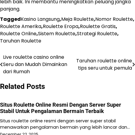
lebih baik. Ini membantu meningkatkan peluang jangka
panjang.
Tagged
Kasino Langsung
,
Meja Roulette
,
Nomor Roulette
,
Roulette Amerika
,
Roulette Eropa
,
Roulette Gratis
,
Roulette Online
,
Sistem Roulette
,
Strategi Roulette
,
Taruhan Roulette
Live roulette casino online
Post
Taruhan roulette online
Seru dan Mudah Dimainkan
tips seru untuk pemula
navigation
dari Rumah
Related Posts
Situs Roulette Online Resmi Dengan Server Super
Stabil Untuk Pengalaman Bermain Terbaik
Situs roulette online resmi dengan server super stabil
menawarkan pengalaman bermain yang lebih lancar dan…
December 22, 2025