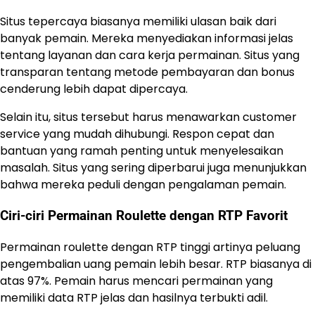
Situs tepercaya biasanya memiliki ulasan baik dari
banyak pemain. Mereka menyediakan informasi jelas
tentang layanan dan cara kerja permainan. Situs yang
transparan tentang metode pembayaran dan bonus
cenderung lebih dapat dipercaya.
Selain itu, situs tersebut harus menawarkan customer
service yang mudah dihubungi. Respon cepat dan
bantuan yang ramah penting untuk menyelesaikan
masalah. Situs yang sering diperbarui juga menunjukkan
bahwa mereka peduli dengan pengalaman pemain.
Ciri-ciri Permainan Roulette dengan RTP Favorit
Permainan roulette dengan RTP tinggi artinya peluang
pengembalian uang pemain lebih besar. RTP biasanya di
atas 97%. Pemain harus mencari permainan yang
memiliki data RTP jelas dan hasilnya terbukti adil.