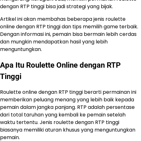
dengan RTP tinggi bisa jadi strategi yang bijak.
Artikel ini akan membahas beberapa jenis roulette
online dengan RTP tinggi dan tips memilih game terbaik.
Dengan informasi ini, pemain bisa bermain lebih cerdas
dan mungkin mendapatkan hasil yang lebih
menguntungkan.
Apa Itu Roulette Online dengan RTP
Tinggi
Roulette online dengan RTP tinggi berarti permainan ini
memberikan peluang menang yang lebih baik kepada
pemain dalam jangka panjang. RTP adalah persentase
dari total taruhan yang kembali ke pemain setelah
waktu tertentu. Jenis roulette dengan RTP tinggi
biasanya memiliki aturan khusus yang menguntungkan
pemain.