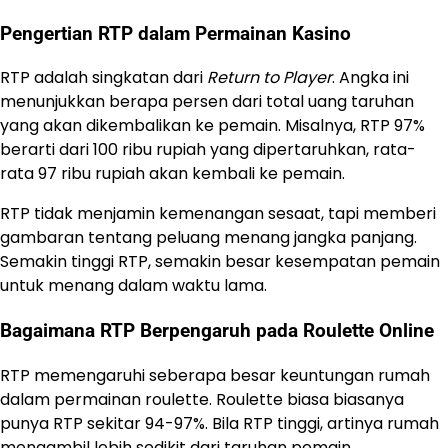
Pengertian RTP dalam Permainan Kasino
RTP adalah singkatan dari
Return to Player
. Angka ini
menunjukkan berapa persen dari total uang taruhan
yang akan dikembalikan ke pemain. Misalnya, RTP 97%
berarti dari 100 ribu rupiah yang dipertaruhkan, rata-
rata 97 ribu rupiah akan kembali ke pemain.
RTP tidak menjamin kemenangan sesaat, tapi memberi
gambaran tentang peluang menang jangka panjang.
Semakin tinggi RTP, semakin besar kesempatan pemain
untuk menang dalam waktu lama.
Bagaimana RTP Berpengaruh pada Roulette Online
RTP memengaruhi seberapa besar keuntungan rumah
dalam permainan roulette. Roulette biasa biasanya
punya RTP sekitar 94-97%. Bila RTP tinggi, artinya rumah
mengambil lebih sedikit dari taruhan pemain.