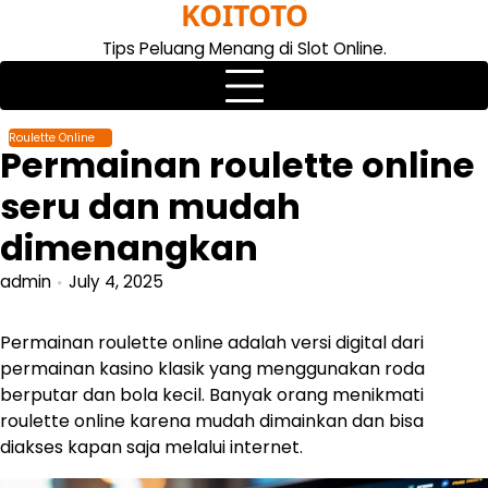
KOITOTO
Skip
to
Tips Peluang Menang di Slot Online.
content
Roulette Online
Permainan roulette online
seru dan mudah
dimenangkan
admin
July 4, 2025
Permainan roulette online adalah versi digital dari
permainan kasino klasik yang menggunakan roda
berputar dan bola kecil. Banyak orang menikmati
roulette online karena mudah dimainkan dan bisa
diakses kapan saja melalui internet.