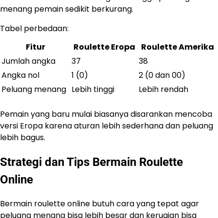
menang pemain sedikit berkurang.
Tabel perbedaan:
Fitur
Roulette Eropa
Roulette Amerika
Jumlah angka
37
38
Angka nol
1 (0)
2 (0 dan 00)
Peluang menang
Lebih tinggi
Lebih rendah
Pemain yang baru mulai biasanya disarankan mencoba
versi Eropa karena aturan lebih sederhana dan peluang
lebih bagus.
Strategi dan Tips Bermain Roulette
Online
Bermain roulette online butuh cara yang tepat agar
peluang menang bisa lebih besar dan kerugian bisa