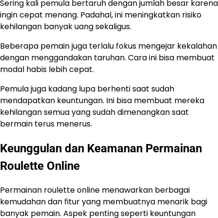
Sering kali pemula bertaruh dengan jumlah besar karena
ingin cepat menang. Padahal, ini meningkatkan risiko
kehilangan banyak uang sekaligus.
Beberapa pemain juga terlalu fokus mengejar kekalahan
dengan menggandakan taruhan. Cara ini bisa membuat
modal habis lebih cepat.
Pemula juga kadang lupa berhenti saat sudah
mendapatkan keuntungan. Ini bisa membuat mereka
kehilangan semua yang sudah dimenangkan saat
bermain terus menerus.
Keunggulan dan Keamanan Permainan
Roulette Online
Permainan roulette online menawarkan berbagai
kemudahan dan fitur yang membuatnya menarik bagi
banyak pemain. Aspek penting seperti keuntungan