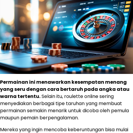
Permainan ini menawarkan kesempatan menang
yang seru dengan cara bertaruh pada angka atau
warna tertentu.
Selain itu, roulette online sering
menyediakan berbagai tipe taruhan yang membuat
permainan semakin menarik untuk dicoba oleh pemula
maupun pemain berpengalaman.
Mereka yang ingin mencoba keberuntungan bisa mulai