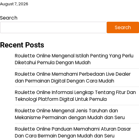
August 7, 2026
Search
Search
Recent Posts
Roulette Online Mengenal Istilah Penting Yang Perlu
Diketahui Pemula Dengan Mudah
Roulette Online Memahami Perbedaan Live Dealer
dan Permainan Digital Dengan Cara Mudah
Roulette Online Informasi Lengkap Tentang Fitur Dan
Teknologi Platform Digital Untuk Pemula
Roulette Online Mengenal Jenis Taruhan dan
Mekanisme Permainan dengan Mudah dan Seru
Roulette Online Panduan Memahami Aturan Dasar
Dan Cara Bermain Dengan Mudah dan Seru