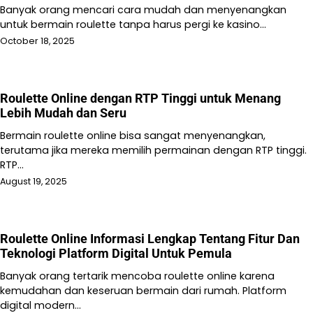
Banyak orang mencari cara mudah dan menyenangkan
untuk bermain roulette tanpa harus pergi ke kasino…
October 18, 2025
Roulette Online dengan RTP Tinggi untuk Menang
Lebih Mudah dan Seru
Bermain roulette online bisa sangat menyenangkan,
terutama jika mereka memilih permainan dengan RTP tinggi.
RTP…
August 19, 2025
Roulette Online Informasi Lengkap Tentang Fitur Dan
Teknologi Platform Digital Untuk Pemula
Banyak orang tertarik mencoba roulette online karena
kemudahan dan keseruan bermain dari rumah. Platform
digital modern…