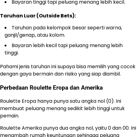
Bayaran tinggi tapi peluang menang lebih kecil.
Taruhan Luar (Outside Bets):
Taruhan pada kelompok besar seperti warna,
ganjil/genap, atau kolom.
Bayaran lebih kecil tapi peluang menang lebih
tinggi.
Pahami jenis taruhan ini supaya bisa memilih yang cocok
dengan gaya bermain dan risiko yang siap diambil.
Perbedaan Roulette Eropa dan Amerika
Roulette Eropa hanya punya satu angka nol (0). Ini
membuat peluang menang sedikit lebih tinggi untuk
pemain.
Roulette Amerika punya dua angka nol, yaitu 0 dan 00. Ini
menambah rumah keuntungan sehingga peluang