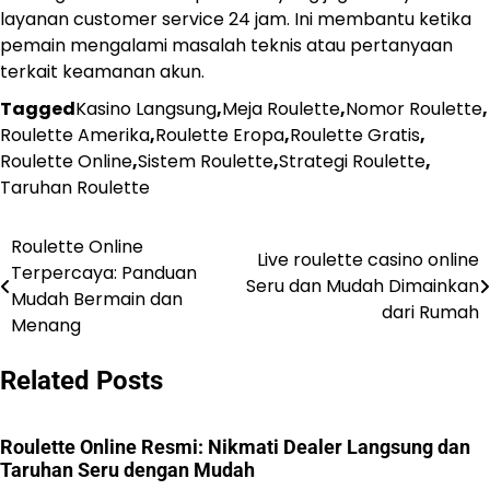
layanan customer service 24 jam. Ini membantu ketika
pemain mengalami masalah teknis atau pertanyaan
terkait keamanan akun.
Tagged
Kasino Langsung
,
Meja Roulette
,
Nomor Roulette
,
Roulette Amerika
,
Roulette Eropa
,
Roulette Gratis
,
Roulette Online
,
Sistem Roulette
,
Strategi Roulette
,
Taruhan Roulette
Roulette Online
Post
Live roulette casino online
Terpercaya: Panduan
Seru dan Mudah Dimainkan
navigation
Mudah Bermain dan
dari Rumah
Menang
Related Posts
Roulette Online Resmi: Nikmati Dealer Langsung dan
Taruhan Seru dengan Mudah