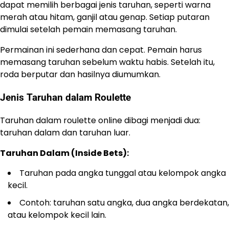
dapat memilih berbagai jenis taruhan, seperti warna
merah atau hitam, ganjil atau genap. Setiap putaran
dimulai setelah pemain memasang taruhan.
Permainan ini sederhana dan cepat. Pemain harus
memasang taruhan sebelum waktu habis. Setelah itu,
roda berputar dan hasilnya diumumkan.
Jenis Taruhan dalam Roulette
Taruhan dalam roulette online dibagi menjadi dua:
taruhan dalam dan taruhan luar.
Taruhan Dalam (Inside Bets):
Taruhan pada angka tunggal atau kelompok angka
kecil.
Contoh: taruhan satu angka, dua angka berdekatan,
atau kelompok kecil lain.