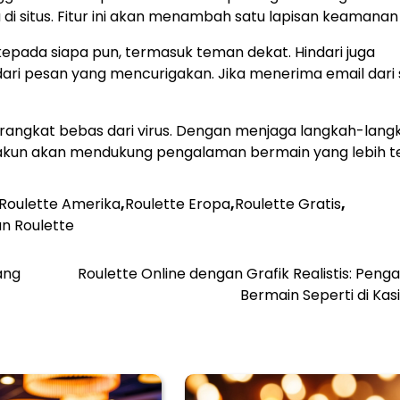
ia di situs. Fitur ini akan menambah satu lapisan keamanan
epada siapa pun, termasuk teman dekat. Hindari juga
 dari pesan yang mencurigakan. Jika menerima email dari s
angkat bebas dari virus. Dengan menjaga langkah-langka
n akun akan mendukung pengalaman bermain yang lebih 
Roulette Amerika
,
Roulette Eropa
,
Roulette Gratis
,
n Roulette
ang
Roulette Online dengan Grafik Realistis: Pen
Bermain Seperti di Kasi