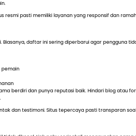
in.
s resmi pasti memiliki layanan yang responsif dan ramah.
. Biasanya, daftar ini sering diperbarui agar pengguna tid
i pemain
amanan
ma berdiri dan punya reputasi baik. Hindari blog atau f
.
tak dan testimoni. Situs tepercaya pasti transparan soa