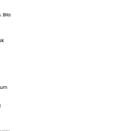
 Bila
ak
orum
l