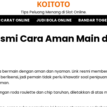
KOITOTO
Tips Peluang Menang di Slot Online.
CARAT ONLINE
JUDI BOLA ONLINE
BANDAR TOGEL
Resmi Cara Aman Main 
bisa bermain dengan aman dan nyaman. Link resmi membe
berlisensi, jadi pemain tidak perlu khawatir soal penipuan.
aman.
gan roda roulette dan chip taruhan, diletakkan di atas 