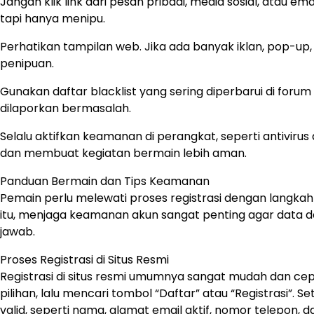
Jangan klik link dari pesan pribadi, media sosial, atau em
tapi hanya menipu.
Perhatikan tampilan web. Jika ada banyak iklan, pop-up,
penipuan.
Gunakan daftar blacklist yang sering diperbarui di forum d
dilaporkan bermasalah.
Selalu aktifkan keamanan di perangkat, seperti antivir
dan membuat kegiatan bermain lebih aman.
Panduan Bermain dan Tips Keamanan
Pemain perlu melewati proses registrasi dengan langkah ya
itu, menjaga keamanan akun sangat penting agar data d
jawab.
Proses Registrasi di Situs Resmi
Registrasi di situs resmi umumnya sangat mudah dan ce
pilihan, lalu mencari tombol “Daftar” atau “Registrasi”. S
valid, seperti nama, alamat email aktif, nomor telepon, d