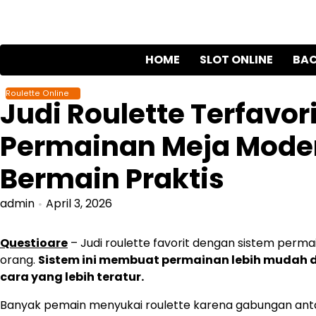
Skip
to
content
HOME
SLOT ONLINE
BAC
Roulette Online
Judi Roulette Terfavo
Permainan Meja Mode
Bermain Praktis
admin
April 3, 2026
Questioare
– Judi roulette favorit dengan sistem per
orang.
Sistem ini membuat permainan lebih mudah
cara yang lebih teratur.
Banyak pemain menyukai roulette karena gabungan anta