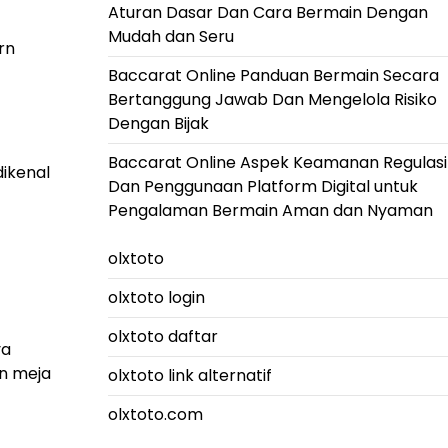
Aturan Dasar Dan Cara Bermain Dengan
Mudah dan Seru
rn
Baccarat Online Panduan Bermain Secara
Bertanggung Jawab Dan Mengelola Risiko
Dengan Bijak
Baccarat Online Aspek Keamanan Regulasi
dikenal
Dan Penggunaan Platform Digital untuk
Pengalaman Bermain Aman dan Nyaman
olxtoto
olxtoto login
olxtoto daftar
ya
an meja
olxtoto link alternatif
olxtoto.com