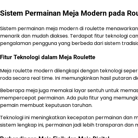
Sistem Permainan Meja Modern pada Rou
Sistem permainan meja modern di roulette menawarkan
menarik dan mudah diakses. Terdapat fitur teknologi cang
pengalaman pengguna yang berbeda dari sistem tradisio
Fitur Teknologi dalam Meja Roulette
Meja roulette modern dilengkapi dengan teknologi sep
roda secara real time. Ini memungkinkan hasil putaran 
Beberapa meja juga memakai layar sentuh untuk mema
mempercepat permainan. Ada pula fitur yang memungkin
pemain membuat keputusan taruhan.
Teknologi ini meningkatkan kecepatan permainan dan 
sistem lengkap ini, permainan jadi lebih transparan da