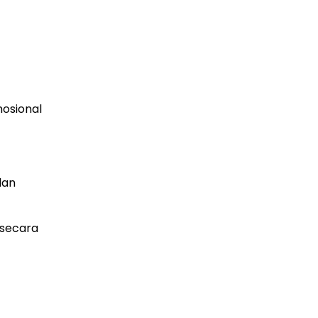
osional
dan
 secara