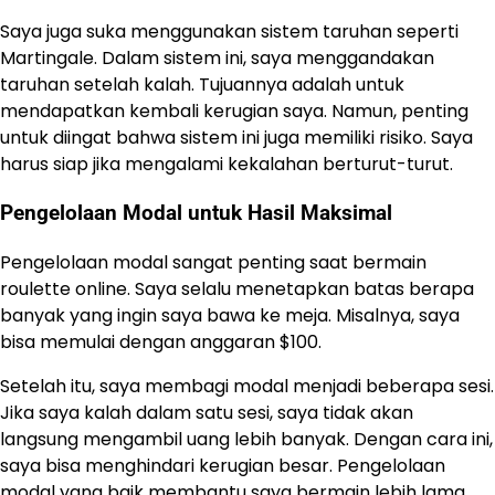
Saya juga suka menggunakan sistem taruhan seperti
Martingale. Dalam sistem ini, saya menggandakan
taruhan setelah kalah. Tujuannya adalah untuk
mendapatkan kembali kerugian saya. Namun, penting
untuk diingat bahwa sistem ini juga memiliki risiko. Saya
harus siap jika mengalami kekalahan berturut-turut.
Pengelolaan Modal untuk Hasil Maksimal
Pengelolaan modal sangat penting saat bermain
roulette online. Saya selalu menetapkan batas berapa
banyak yang ingin saya bawa ke meja. Misalnya, saya
bisa memulai dengan anggaran $100.
Setelah itu, saya membagi modal menjadi beberapa sesi.
Jika saya kalah dalam satu sesi, saya tidak akan
langsung mengambil uang lebih banyak. Dengan cara ini,
saya bisa menghindari kerugian besar. Pengelolaan
modal yang baik membantu saya bermain lebih lama