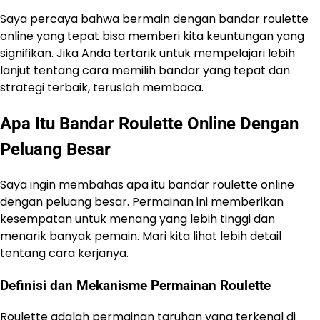
Saya percaya bahwa bermain dengan bandar roulette
online yang tepat bisa memberi kita keuntungan yang
signifikan. Jika Anda tertarik untuk mempelajari lebih
lanjut tentang cara memilih bandar yang tepat dan
strategi terbaik, teruslah membaca.
Apa Itu Bandar Roulette Online Dengan
Peluang Besar
Saya ingin membahas apa itu bandar roulette online
dengan peluang besar. Permainan ini memberikan
kesempatan untuk menang yang lebih tinggi dan
menarik banyak pemain. Mari kita lihat lebih detail
tentang cara kerjanya.
Definisi dan Mekanisme Permainan Roulette
Roulette adalah permainan taruhan yang terkenal di