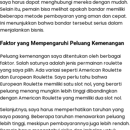
saya harus dapat menghubungi mereka dengan mudah.
Selain itu, pemain bisa melihat apakah bandar memiliki
beberapa metode pembayaran yang aman dan cepat.
Ini menunjukkan bahwa bandar tersebut serius dalam
menjalankan bisnis.
Faktor yang Mempengaruhi Peluang Kemenangan
Peluang kemenangan saya ditentukan oleh berbagai
faktor. Salah satunya adalah jenis permainan roulette
yang saya pilih. Ada variasi seperti American Roulette
dan European Roulette. Saya perlu tahu bahwa
European Roulette memiliki satu slot nol, yang berarti
peluang menang mungkin lebih tinggi dibandingkan
dengan American Roulette yang memiliki dua slot nol.
Selanjutnya, saya harus memperhatikan taruhan yang
saya pasang. Beberapa taruhan menawarkan peluang
lebih tinggi, meskipun pembayarannya juga lebih rendah.