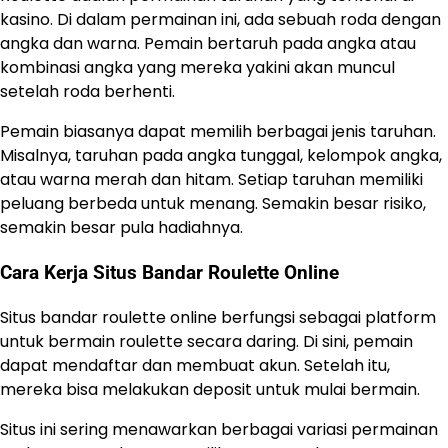
kasino. Di dalam permainan ini, ada sebuah roda dengan
angka dan warna. Pemain bertaruh pada angka atau
kombinasi angka yang mereka yakini akan muncul
setelah roda berhenti.
Pemain biasanya dapat memilih berbagai jenis taruhan.
Misalnya, taruhan pada angka tunggal, kelompok angka,
atau warna merah dan hitam. Setiap taruhan memiliki
peluang berbeda untuk menang. Semakin besar risiko,
semakin besar pula hadiahnya.
Cara Kerja Situs Bandar Roulette Online
Situs bandar roulette online berfungsi sebagai platform
untuk bermain roulette secara daring. Di sini, pemain
dapat mendaftar dan membuat akun. Setelah itu,
mereka bisa melakukan deposit untuk mulai bermain.
Situs ini sering menawarkan berbagai variasi permainan