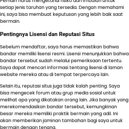
Pemain harus mengetahui risiko dan imbalan untuk
setiap jenis taruhan yang tersedia. Dengan memahami
ini, saya bisa membuat keputusan yang lebih baik saat
bermain.
Pentingnya Lisensi dan Reputasi Situs
Sebelum mendaftar, saya harus memastikan bahwa
bandar memiliki lisensi resmi. Lisensi menunjukkan bahwa
bandar tersebut sudah melalui pemeriksaan tertentu.
Saya dapat mencari informasi tentang lisensi di laman
website mereka atau di tempat terpercaya lain.
Selain itu, reputasi situs juga tidak kalah penting. Saya
bisa mengecek forum atau grup media sosial untuk
melihat apa yang dikatakan orang lain. Jika banyak yang
merekomendasikan bandar tersebut, kemungkinan
besar mereka memiliki praktik bermain yang adil. Ini
akan memberikan jaminan tambahan bagi saya untuk
bermain dengan tenang.