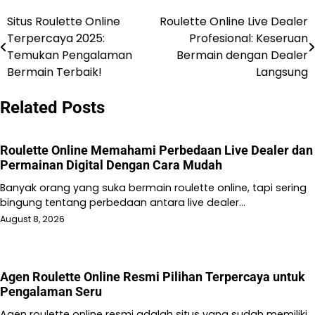
Situs Roulette Online
Roulette Online Live Dealer
Post
Terpercaya 2025:
Profesional: Keseruan
navigation
Temukan Pengalaman
Bermain dengan Dealer
Bermain Terbaik!
Langsung
Related Posts
Roulette Online Memahami Perbedaan Live Dealer dan
Permainan Digital Dengan Cara Mudah
Banyak orang yang suka bermain roulette online, tapi sering
bingung tentang perbedaan antara live dealer…
August 8, 2026
Agen Roulette Online Resmi Pilihan Terpercaya untuk
Pengalaman Seru
Agen roulette online resmi adalah situs yang sudah memiliki