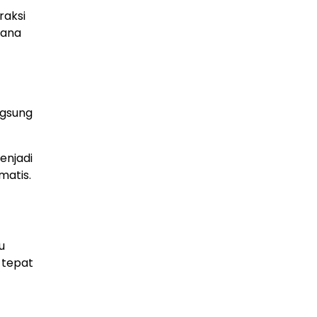
raksi
sana
ngsung
enjadi
matis.
u
 tepat