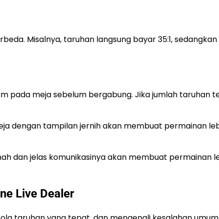
eda. Misalnya, taruhan langsung bayar 35:1, sedangkan
 pada meja sebelum bergabung. Jika jumlah taruhan te
Meja dengan tampilan jernih akan membuat permainan le
amah dan jelas komunikasinya akan membuat permainan l
ne Live Dealer
pola taruhan yang tepat, dan mengenali kesalahan umum