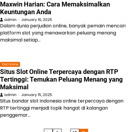
Maxwin Harian: Cara Memaksimalkan
Keuntungan Anda
admin
January 16, 2025
Dalam dunia perjudian online, banyak pemain mencari
platform slot yang menawarkan peluang menang
maksimal setiap…
Slot Online
Situs Slot Online Terpercaya dengan RTP
Tertinggi: Temukan Peluang Menang yang
Maksimal
admin
January 15, 2025
Situs bandar slot indonesia online terpercaya dengan
RTP tertinggi menjadi topik hangat di kalangan
penggemar…