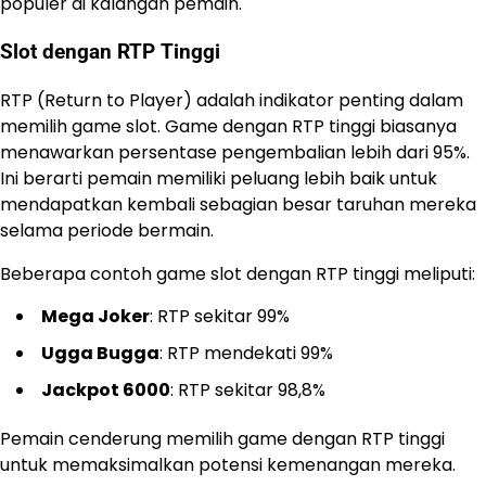
populer di kalangan pemain.
Slot dengan RTP Tinggi
RTP (Return to Player) adalah indikator penting dalam
memilih game slot. Game dengan RTP tinggi biasanya
menawarkan persentase pengembalian lebih dari 95%.
Ini berarti pemain memiliki peluang lebih baik untuk
mendapatkan kembali sebagian besar taruhan mereka
selama periode bermain.
Beberapa contoh game slot dengan RTP tinggi meliputi:
Mega Joker
: RTP sekitar 99%
Ugga Bugga
: RTP mendekati 99%
Jackpot 6000
: RTP sekitar 98,8%
Pemain cenderung memilih game dengan RTP tinggi
untuk memaksimalkan potensi kemenangan mereka.