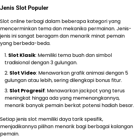
Jenis Slot Populer
Slot online terbagi dalam beberapa kategori yang
mencerminkan tema dan mekanika permainan. Jenis-
jenis ini sangat beragam dan menarik minat pemain
yang berbeda-beda.
Slot Klasik
: Memiliki tema buah dan simbol
tradisional dengan 3 gulungan.
Slot Video
: Menawarkan grafik animasi dengan 5
gulungan atau lebih, sering dilengkapi bonus fitur.
Slot Progresif
: Menawarkan jackpot yang terus
meningkat hingga ada yang memenangkannya,
menarik banyak pemain berkat potensi hadiah besar.
Setiap jenis slot memiliki daya tarik spesifik,
menjadikannya pilihan menarik bagi berbagai kalangan
pemain.