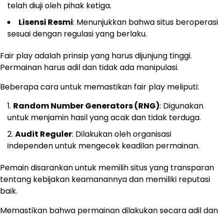
telah diuji oleh pihak ketiga.
Lisensi Resmi
: Menunjukkan bahwa situs beroperasi
sesuai dengan regulasi yang berlaku.
Fair play adalah prinsip yang harus dijunjung tinggi.
Permainan harus adil dan tidak ada manipulasi.
Beberapa cara untuk memastikan fair play meliputi:
Random Number Generators (RNG)
: Digunakan
untuk menjamin hasil yang acak dan tidak terduga.
Audit Reguler
: Dilakukan oleh organisasi
independen untuk mengecek keadilan permainan.
Pemain disarankan untuk memilih situs yang transparan
tentang kebijakan keamanannya dan memiliki reputasi
baik.
Memastikan bahwa permainan dilakukan secara adil dan