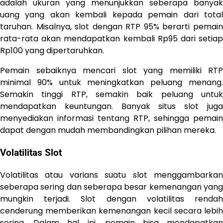
adalah ukuran yang menunjukkan seberapa banyak
uang yang akan kembali kepada pemain dari total
taruhan. Misalnya, slot dengan RTP 95% berarti pemain
rata-rata akan mendapatkan kembali Rp95 dari setiap
Rp100 yang dipertaruhkan.
Pemain sebaiknya mencari slot yang memiliki RTP
minimal 90% untuk meningkatkan peluang menang.
Semakin tinggi RTP, semakin baik peluang untuk
mendapatkan keuntungan. Banyak situs slot juga
menyediakan informasi tentang RTP, sehingga pemain
dapat dengan mudah membandingkan pilihan mereka.
Volatilitas Slot
Volatilitas atau varians suatu slot menggambarkan
seberapa sering dan seberapa besar kemenangan yang
mungkin terjadi. Slot dengan volatilitas rendah
cenderung memberikan kemenangan kecil secara lebih
sering. Dalam hal ini, pemain bisa mendapatkan