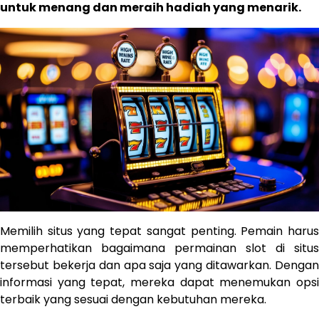
untuk menang dan meraih hadiah yang menarik.
Memilih situs yang tepat sangat penting. Pemain harus
memperhatikan bagaimana permainan slot di situs
tersebut bekerja dan apa saja yang ditawarkan. Dengan
informasi yang tepat, mereka dapat menemukan opsi
terbaik yang sesuai dengan kebutuhan mereka.