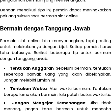
pengalaman bermain yang menyenangkan.
Dengan mengikuti tips ini, pemain dapat meningkatkan
peluang sukses saat bermain slot online.
Bermain dengan Tanggung Jawab
Bermain slot online bisa menyenangkan, tapi penting
untuk melakukannya dengan bijak. Setiap pemain harus
tahu batasnya. Berikut beberapa tip untuk bermain
dengan tanggung jawab:
Tentukan Anggaran
: Sebelum bermain, tentuka
seberapa banyak uang yang akan dibelanjakan.
Jangan melebihi jumlah ini.
Tentukan Waktu
: Atur waktu bermain. Tentuka
berapa lama akan bermain, lalu patuhi batas waktu itu.
Jangan Mengejar Kemenangan
: Jika tida
menang, jangan terus bermain untuk mencoba