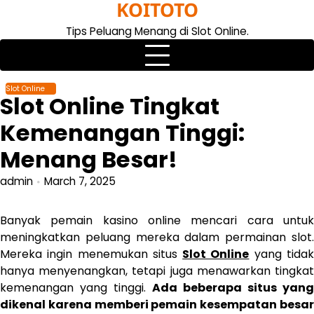
KOITOTO
Skip
to
Tips Peluang Menang di Slot Online.
content
Slot Online
Slot Online Tingkat
Kemenangan Tinggi:
Menang Besar!
admin
March 7, 2025
Banyak pemain kasino online mencari cara untuk
meningkatkan peluang mereka dalam permainan slot.
Mereka ingin menemukan situs
Slot Online
yang tida
hanya menyenangkan, tetapi juga menawarkan tingkat
kemenangan yang tinggi.
Ada beberapa situs yang
dikenal karena memberi pemain kesempatan besar