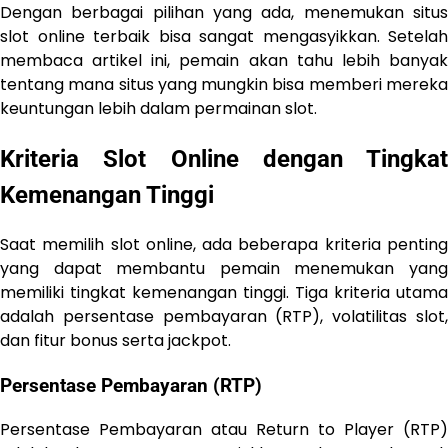
Dengan berbagai pilihan yang ada, menemukan situs
slot online terbaik bisa sangat mengasyikkan. Setelah
membaca artikel ini, pemain akan tahu lebih banyak
tentang mana situs yang mungkin bisa memberi mereka
keuntungan lebih dalam permainan slot.
Kriteria Slot Online dengan Tingkat
Kemenangan Tinggi
Saat memilih slot online, ada beberapa kriteria penting
yang dapat membantu pemain menemukan yang
memiliki tingkat kemenangan tinggi. Tiga kriteria utama
adalah persentase pembayaran (RTP), volatilitas slot,
dan fitur bonus serta jackpot.
Persentase Pembayaran (RTP)
Persentase Pembayaran atau Return to Player (RTP)