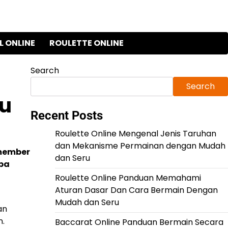
 ONLINE
ROULETTE ONLINE
Search
Search
ru
Recent Posts
Roulette Online Mengenal Jenis Taruhan
dan Mekanisme Permainan dengan Mudah
member
dan Seru
ba
Roulette Online Panduan Memahami
Aturan Dasar Dan Cara Bermain Dengan
Mudah dan Seru
an
n.
Baccarat Online Panduan Bermain Secara