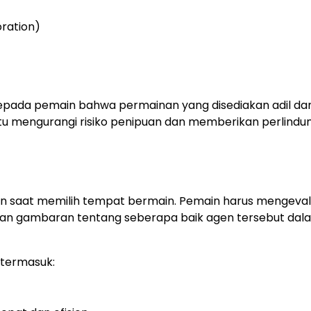
ration)
 kepada pemain bahwa permainan yang disediakan adil da
 mengurangi risiko penipuan dan memberikan perlindu
an saat memilih tempat bermain. Pemain harus mengeval
kan gambaran tentang seberapa baik agen tersebut dal
 termasuk: