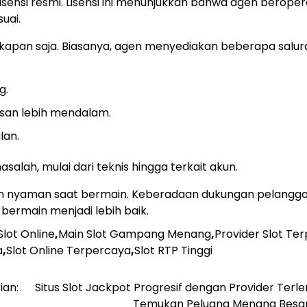
lisensi resmi. Lisensi ini menunjukkan bahwa agen beroper
uai.
apan saja. Biasanya, agen menyediakan beberapa salur
g.
san lebih mendalam.
lan.
alah, mulai dari teknis hingga terkait akun.
an nyaman saat bermain. Keberadaan dukungan pelangg
rmain menjadi lebih baik.
lot Online
,
Main Slot Gampang Menang
,
Provider Slot Te
a
,
Slot Online Terpercaya
,
Slot RTP Tinggi
ian:
Situs Slot Jackpot Progresif dengan Provider Terl
Temukan Peluang Menang Besar d