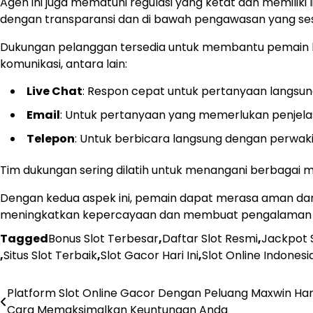
Agen ini juga mematuhi regulasi yang ketat dan memiliki 
dengan transparansi dan di bawah pengawasan yang ses
Dukungan pelanggan tersedia untuk membantu pemain k
komunikasi, antara lain:
Live Chat
: Respon cepat untuk pertanyaan langsun
Email
: Untuk pertanyaan yang memerlukan penjela
Telepon
: Untuk berbicara langsung dengan perwaki
Tim dukungan sering dilatih untuk menangani berbagai mas
Dengan kedua aspek ini, pemain dapat merasa aman d
meningkatkan kepercayaan dan membuat pengalaman be
Tagged
Bonus Slot Terbesar
,
Daftar Slot Resmi
,
Jackpot S
,
Situs Slot Terbaik
,
Slot Gacor Hari Ini
,
Slot Online Indonesi
Platform Slot Online Gacor Dengan Peluang Maxwin Har
Post
Cara Memaksimalkan Keuntungan Anda