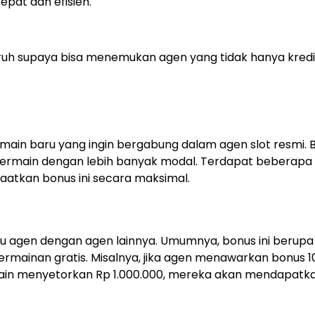
epat dan efisien.
ruh supaya bisa menemukan agen yang tidak hanya kredi
in baru yang ingin bergabung dalam agen slot resmi. B
rmain dengan lebih banyak modal. Terdapat beberapa
atkan bonus ini secara maksimal.
u agen dengan agen lainnya. Umumnya, bonus ini berupa
ermainan gratis. Misalnya, jika agen menawarkan bonus 
pemain menyetorkan Rp 1.000.000, mereka akan mendapatk