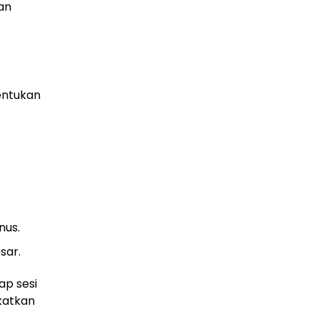
an
entukan
nus.
sar.
ap sesi
gkatkan