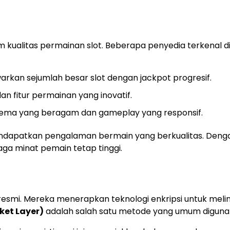
 kualitas permainan slot. Beberapa penyedia terkenal d
arkan sejumlah besar slot dengan jackpot progresif.
an fitur permainan yang inovatif.
n tema yang beragam dan gameplay yang responsif.
ndapatkan pengalaman bermain yang berkualitas. Deng
ga minat pemain tetap tinggi.
esmi. Mereka menerapkan teknologi enkripsi untuk meli
ket Layer)
adalah salah satu metode yang umum diguna