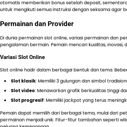
otomatis memberikan bonus setelah deposit, sementara y
untuk mengikuti semua instruksi dengan seksama agar 
Permainan dan Provider
Di dunia permainan slot online, variasi permainan dan 
pengalaman bermain. Pemain mencari kualitas, inovasi,
Variasi Slot Online
Slot online hadir dalam berbagai bentuk dan tema. Bebe
Slot klasik
: Memiliki 3 gulungan dan simbol tradision
Slot video
: Menawarkan grafik berkualitas tinggi da
Slot progresif
: Memiliki jackpot yang terus menin
Pemain dapat memilih dari berbagai tema, mulai dari petu
permainan menjadi unik. Fitur-fitur tambahan seperti wi
peluang kemenangan.