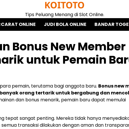
KOITOTO
Tips Peluang Menang di Slot Online.
CARAT ONLINE
JUDI BOLA ONLINE
BANDAR TOGEL
gan Bonus New Member
narik untuk Pemain Ba
para pemain, terutama bagi anggota baru.
Bonus new 
banyak orang tertarik untuk bergabung dan menco
ainan dan bonus menarik, pemain baru dapat memulai
yang tepat sangat penting. Mereka tidak hanya menyediak
wa semua transaksi dilakukan dengan aman dan transpara