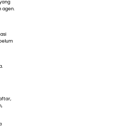
 yang
 agen.
asi
ebelum
a.
ftar,
,
a