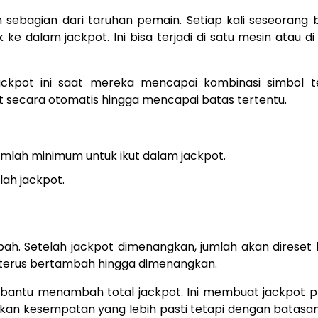
sebagian dari taruhan pemain. Setiap kali seseorang 
 dalam jackpot. Ini bisa terjadi di satu mesin atau d
kpot ini saat mereka mencapai kombinasi simbol te
 secara otomatis hingga mencapai batas tertentu.
jumlah minimum untuk ikut dalam jackpot.
ah jackpot.
bah. Setelah jackpot dimenangkan, jumlah akan direset
ng terus bertambah hingga dimenangkan.
mbantu menambah total jackpot. Ini membuat jackpot p
kan kesempatan yang lebih pasti tetapi dengan batasa