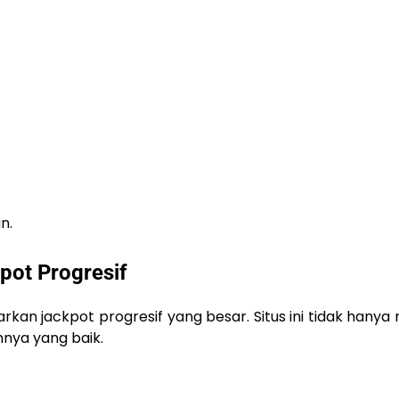
n.
pot Progresif
an jackpot progresif yang besar. Situs ini tidak hanya
nnya yang baik.