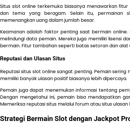
Situs slot online terkemuka biasanya menawarkan fitur
dan tema yang beragam. Selain itu, permainan s
memenangkan uang dalam jumlah besar.
Keamanan adalah faktor penting saat bermain online. 
melindungi data pemain. Mereka juga memiliki lisensi d
bermain. Fitur tambahan seperti batas setoran dan alat
Reputasi dan Ulasan Situs
Reputasi situs slot online sangat penting. Pemain sering 
memiliki banyak ulasan positif biasanya lebih dipercaya.
Pemain juga dapat menemukan informasi tentang pemba
Dengan mengetahui ini, pemain bisa mendapatkan gamb
Memeriksa reputasi situs melalui forum atau situs ula
Strategi Bermain Slot dengan Jackpot Pr