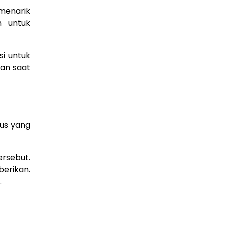
 menarik
n untuk
i untuk
man saat
tus yang
rsebut.
erikan.
.