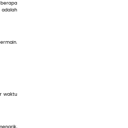
beberapa
 adalah
ermain.
ur waktu
enarik,