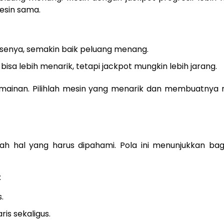
esin sama.
asenya, semakin baik peluang menang.
 bisa lebih menarik, tetapi jackpot mungkin lebih jarang.
mainan. Pilihlah mesin yang menarik dan membuatnya
ah hal yang harus dipahami. Pola ini menunjukkan ba
:
.
is sekaligus.