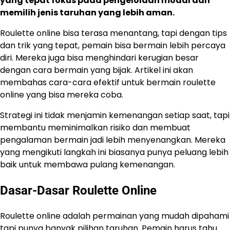
yang tepat fokus pada pengelolaan modal dan
memilih jenis taruhan yang lebih aman.
Roulette online bisa terasa menantang, tapi dengan tips
dan trik yang tepat, pemain bisa bermain lebih percaya
diri. Mereka juga bisa menghindari kerugian besar
dengan cara bermain yang bijak. Artikel ini akan
membahas cara-cara efektif untuk bermain roulette
online yang bisa mereka coba.
Strategi ini tidak menjamin kemenangan setiap saat, tapi
membantu meminimalkan risiko dan membuat
pengalaman bermain jadi lebih menyenangkan. Mereka
yang mengikuti langkah ini biasanya punya peluang lebih
baik untuk membawa pulang kemenangan.
Dasar-Dasar Roulette Online
Roulette online adalah permainan yang mudah dipahami
tapi punya banyak pilihan taruhan. Pemain harus tahu