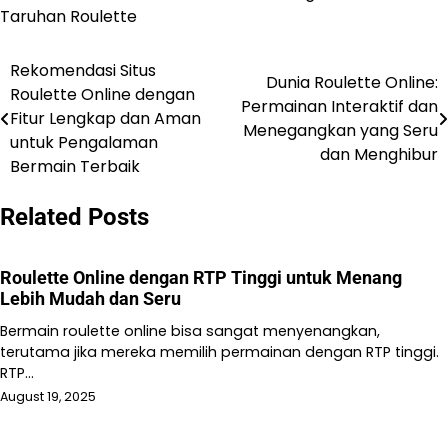
Taruhan Roulette
Rekomendasi Situs
Post
Dunia Roulette Online:
Roulette Online dengan
Permainan Interaktif dan
navigation
Fitur Lengkap dan Aman
Menegangkan yang Seru
untuk Pengalaman
dan Menghibur
Bermain Terbaik
Related Posts
Roulette Online dengan RTP Tinggi untuk Menang
Lebih Mudah dan Seru
Bermain roulette online bisa sangat menyenangkan,
terutama jika mereka memilih permainan dengan RTP tinggi.
RTP…
August 19, 2025