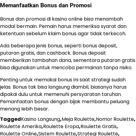
Memanfaatkan Bonus dan Promosi
Bonus dan promosi di kasino online bisa menambah
modal bermain. Pemain harus memeriksa syarat dan
ketentuan sebelum klaim bonus agar tidak terkecoh.
Ada beberapa jenis bonus, seperti bonus deposit,
putaran gratis, dan cashback. Bonus deposit
memberikan tambahan dana, sementara putaran gratis
bisa digunakan untuk mencoba permainan tanpa risiko.
Penting untuk memakai bonus ini saat strategi sudah
jelas. Bonus tak bisa langsung diambil, biasanya harus
dipakai dulu untuk memenuhi persyaratan taruhan.
Pemanfaatan bonus dengan bijak membantu peluang
menang lebih besar.
Tagged
Kasino Langsung
,
Meja Roulette
,
Nomor Roulette
,
Roulette Amerika
,
Roulette Eropa
,
Roulette Gratis
,
Roulette Online
,
Sistem Roulette
,
Strategi Roulette
,