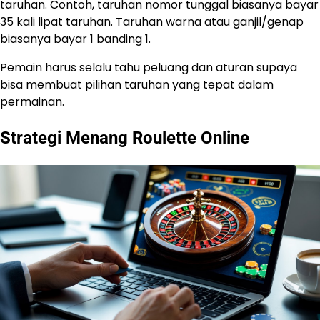
taruhan. Contoh, taruhan nomor tunggal biasanya bayar
35 kali lipat taruhan. Taruhan warna atau ganjil/genap
biasanya bayar 1 banding 1.
Pemain harus selalu tahu peluang dan aturan supaya
bisa membuat pilihan taruhan yang tepat dalam
permainan.
Strategi Menang Roulette Online