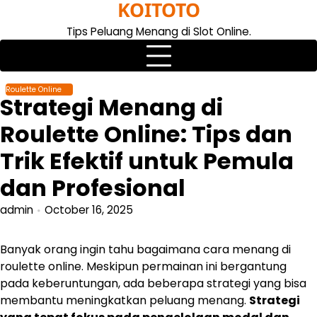
KOITOTO
Skip
to
Tips Peluang Menang di Slot Online.
content
Roulette Online
Strategi Menang di
Roulette Online: Tips dan
Trik Efektif untuk Pemula
dan Profesional
admin
October 16, 2025
Banyak orang ingin tahu bagaimana cara menang di
roulette online. Meskipun permainan ini bergantung
pada keberuntungan, ada beberapa strategi yang bisa
membantu meningkatkan peluang menang.
Strategi