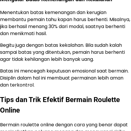
Menentukan batas kemenangan dan kerugian
membantu pemain tahu kapan harus berhenti. Misalnya,
jika berhasil menang 30% dari modal, saatnya berhenti
dan menikmati hasil.
Begitu juga dengan batas kekalahan. Bila sudah kalah
sampai batas yang ditentukan, pemain harus berhenti
agar tidak kehilangan lebih banyak uang.
Batas ini mencegah keputusan emosional saat bermain.
Disiplin dalam hal ini membuat permainan lebih aman
dan terkontrol.
Tips dan Trik Efektif Bermain Roulette
Online
Bermain roulette online dengan cara yang benar dapat