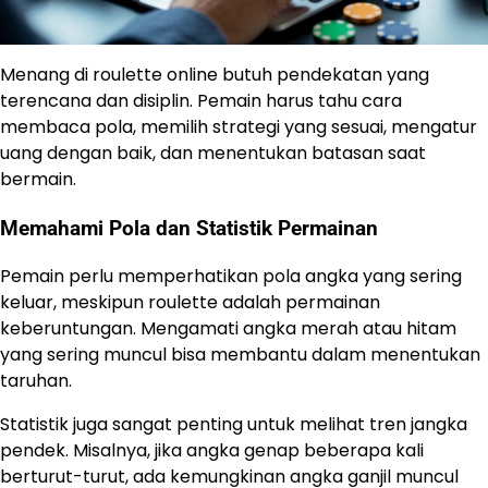
Menang di roulette online butuh pendekatan yang
terencana dan disiplin. Pemain harus tahu cara
membaca pola, memilih strategi yang sesuai, mengatur
uang dengan baik, dan menentukan batasan saat
bermain.
Memahami Pola dan Statistik Permainan
Pemain perlu memperhatikan pola angka yang sering
keluar, meskipun roulette adalah permainan
keberuntungan. Mengamati angka merah atau hitam
yang sering muncul bisa membantu dalam menentukan
taruhan.
Statistik juga sangat penting untuk melihat tren jangka
pendek. Misalnya, jika angka genap beberapa kali
berturut-turut, ada kemungkinan angka ganjil muncul