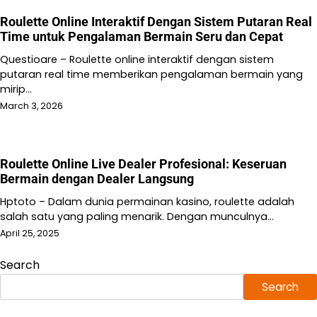
Roulette Online Interaktif Dengan Sistem Putaran Real
Time untuk Pengalaman Bermain Seru dan Cepat
Questioare – Roulette online interaktif dengan sistem
putaran real time memberikan pengalaman bermain yang
mirip…
March 3, 2026
Roulette Online Live Dealer Profesional: Keseruan
Bermain dengan Dealer Langsung
Hptoto – Dalam dunia permainan kasino, roulette adalah
salah satu yang paling menarik. Dengan munculnya…
April 25, 2025
Search
Search