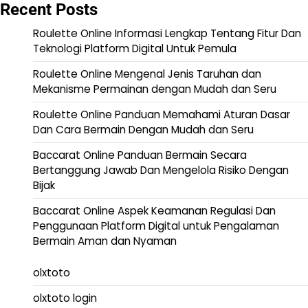
Recent Posts
Roulette Online Informasi Lengkap Tentang Fitur Dan
Teknologi Platform Digital Untuk Pemula
Roulette Online Mengenal Jenis Taruhan dan
Mekanisme Permainan dengan Mudah dan Seru
Roulette Online Panduan Memahami Aturan Dasar
Dan Cara Bermain Dengan Mudah dan Seru
Baccarat Online Panduan Bermain Secara
Bertanggung Jawab Dan Mengelola Risiko Dengan
Bijak
Baccarat Online Aspek Keamanan Regulasi Dan
Penggunaan Platform Digital untuk Pengalaman
Bermain Aman dan Nyaman
olxtoto
olxtoto login