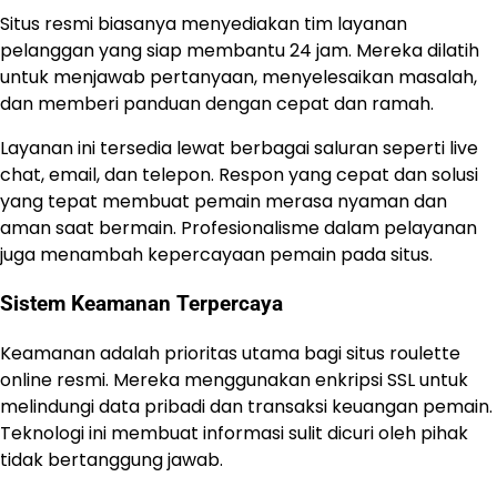
Situs resmi biasanya menyediakan tim layanan
pelanggan yang siap membantu 24 jam. Mereka dilatih
untuk menjawab pertanyaan, menyelesaikan masalah,
dan memberi panduan dengan cepat dan ramah.
Layanan ini tersedia lewat berbagai saluran seperti live
chat, email, dan telepon. Respon yang cepat dan solusi
yang tepat membuat pemain merasa nyaman dan
aman saat bermain. Profesionalisme dalam pelayanan
juga menambah kepercayaan pemain pada situs.
Sistem Keamanan Terpercaya
Keamanan adalah prioritas utama bagi situs roulette
online resmi. Mereka menggunakan enkripsi SSL untuk
melindungi data pribadi dan transaksi keuangan pemain.
Teknologi ini membuat informasi sulit dicuri oleh pihak
tidak bertanggung jawab.