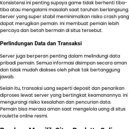
Konsistensi ini penting supaya game tidak berhenti tiba-
tiba atau mengalami masalah saat taruhan berlangsung.
Server yang super stabil meminimalkan risiko crash yang
dapat merugikan pemain. Ini membuat pemain lebih
percaya dan betah bermain di situs tersebut.
Perlindungan Data dan Transaksi
Server juga berperan penting dalam melindungi data
pribadi pemain. Semua informasi disimpan secara aman
dan tidak mudah diakses oleh pihak tak bertanggung
jawab.
Selain itu, transaksi uang seperti deposit dan penarikan
diproses lewat server yang bertingkat keamanannya. Ini
mengurangi risiko kesalahan dan pencurian data.
Pemain bisa merasa aman saat mengelola uang di situs
roulette online resmi.