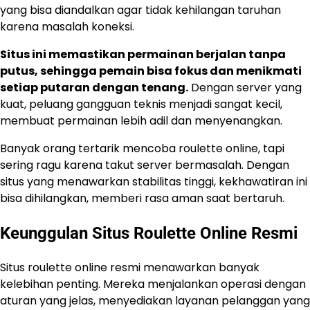
yang bisa diandalkan agar tidak kehilangan taruhan
karena masalah koneksi.
Situs ini memastikan permainan berjalan tanpa
putus, sehingga pemain bisa fokus dan menikmati
setiap putaran dengan tenang.
Dengan server yang
kuat, peluang gangguan teknis menjadi sangat kecil,
membuat permainan lebih adil dan menyenangkan.
Banyak orang tertarik mencoba roulette online, tapi
sering ragu karena takut server bermasalah. Dengan
situs yang menawarkan stabilitas tinggi, kekhawatiran ini
bisa dihilangkan, memberi rasa aman saat bertaruh.
Keunggulan Situs Roulette Online Resmi
Situs roulette online resmi menawarkan banyak
kelebihan penting. Mereka menjalankan operasi dengan
aturan yang jelas, menyediakan layanan pelanggan yang