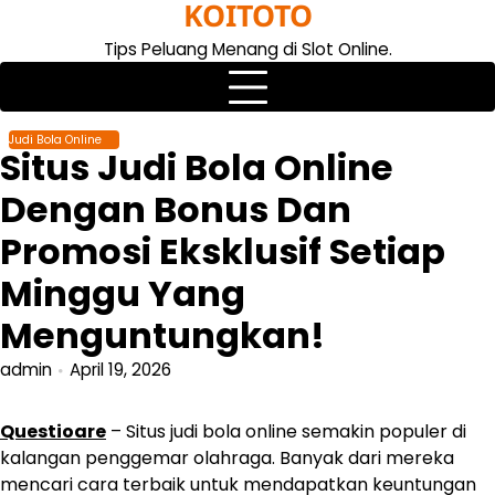
KOITOTO
Skip
to
Tips Peluang Menang di Slot Online.
content
Judi Bola Online
Situs Judi Bola Online
Dengan Bonus Dan
Promosi Eksklusif Setiap
Minggu Yang
Menguntungkan!
admin
April 19, 2026
Questioare
– Situs judi bola online semakin populer di
kalangan penggemar olahraga. Banyak dari mereka
mencari cara terbaik untuk mendapatkan keuntungan