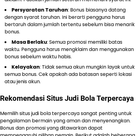
Persyaratan Taruhan
: Bonus biasanya datang
dengan syarat taruhan. Ini berarti pengguna harus
bertaruh dalam jumlah tertentu sebelum bisa menarik
bonus.
Masa Berlaku
: Semua promosi memiliki batas
waktu. Pengguna harus mengklaim dan menggunakan
bonus sebelum waktu habis.
Kelayakan
: Tidak semua akun mungkin layak untuk
semua bonus. Cek apakah ada batasan seperti lokasi
atau jenis akun.
Rekomendasi Situs Judi Bola Terpercaya
Memilih situs judi bola terpercaya sangat penting untuk
pengalaman bermain yang aman dan menyenangkan.
Bonus dan promosi yang ditawarkan dapat
mempengaruhi pilihan pemain. Berikut adalah beberapa