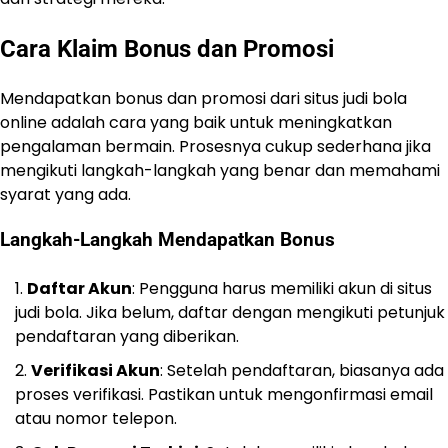
Cara Klaim Bonus dan Promosi
Mendapatkan bonus dan promosi dari situs judi bola
online adalah cara yang baik untuk meningkatkan
pengalaman bermain. Prosesnya cukup sederhana jika
mengikuti langkah-langkah yang benar dan memahami
syarat yang ada.
Langkah-Langkah Mendapatkan Bonus
Daftar Akun
: Pengguna harus memiliki akun di situs
judi bola. Jika belum, daftar dengan mengikuti petunjuk
pendaftaran yang diberikan.
Verifikasi Akun
: Setelah pendaftaran, biasanya ada
proses verifikasi. Pastikan untuk mengonfirmasi email
atau nomor telepon.