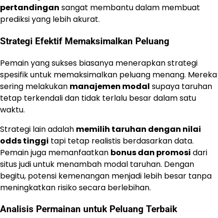
pertandingan
sangat membantu dalam membuat
prediksi yang lebih akurat.
Strategi Efektif Memaksimalkan Peluang
Pemain yang sukses biasanya menerapkan strategi
spesifik untuk memaksimalkan peluang menang. Mereka
sering melakukan
manajemen modal
supaya taruhan
tetap terkendali dan tidak terlalu besar dalam satu
waktu.
Strategi lain adalah
memilih taruhan dengan nilai
odds tinggi
tapi tetap realistis berdasarkan data.
Pemain juga memanfaatkan
bonus dan promosi
dari
situs judi untuk menambah modal taruhan. Dengan
begitu, potensi kemenangan menjadi lebih besar tanpa
meningkatkan risiko secara berlebihan.
Analisis Permainan untuk Peluang Terbaik