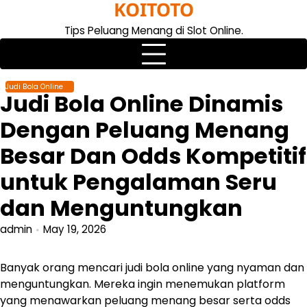
KOITOTO
Skip
to
Tips Peluang Menang di Slot Online.
content
Judi Bola Online
Judi Bola Online Dinamis
Dengan Peluang Menang
Besar Dan Odds Kompetitif
untuk Pengalaman Seru
dan Menguntungkan
admin
May 19, 2026
Banyak orang mencari judi bola online yang nyaman dan
menguntungkan. Mereka ingin menemukan platform
yang menawarkan peluang menang besar serta odds