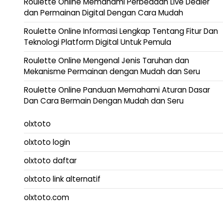
Roulette Online Memahami Perbedaan Live Dealer
dan Permainan Digital Dengan Cara Mudah
Roulette Online Informasi Lengkap Tentang Fitur Dan
Teknologi Platform Digital Untuk Pemula
Roulette Online Mengenal Jenis Taruhan dan
Mekanisme Permainan dengan Mudah dan Seru
Roulette Online Panduan Memahami Aturan Dasar
Dan Cara Bermain Dengan Mudah dan Seru
olxtoto
olxtoto login
olxtoto daftar
olxtoto link alternatif
olxtoto.com