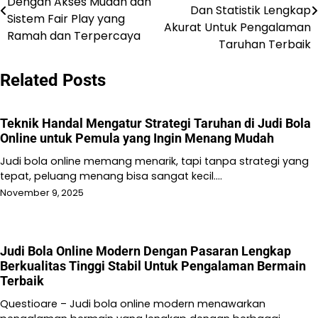
Dengan Akses Mudah dan
navigation
Dan Statistik Lengkap
Sistem Fair Play yang
Akurat Untuk Pengalaman
Ramah dan Terpercaya
Taruhan Terbaik
Related Posts
Teknik Handal Mengatur Strategi Taruhan di Judi Bola
Online untuk Pemula yang Ingin Menang Mudah
Judi bola online memang menarik, tapi tanpa strategi yang
tepat, peluang menang bisa sangat kecil.…
November 9, 2025
Judi Bola Online Modern Dengan Pasaran Lengkap
Berkualitas Tinggi Stabil Untuk Pengalaman Bermain
Terbaik
Questioare – Judi bola online modern menawarkan