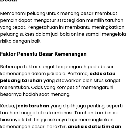
Memahami peluang untuk menang besar membuat
pemain dapat mengatur strategi dan memilih taruhan
yang tepat. Pengetahuan ini membantu meningkatkan
peluang sukses dalam judi bola online sambil mengelola
risiko dengan baik.
Faktor Penentu Besar Kemenangan
Beberapa faktor sangat berpengaruh pada besar
kemenangan dalam judi bola. Pertama,
odds atau
peluang taruhan
yang ditawarkan oleh situs sangat
menentukan. Odds yang kompetitif memengaruhi
besarnya hadiah saat menang.
Kedua,
jenis taruhan
yang dipilih juga penting, seperti
taruhan tunggal atau kombinasi. Taruhan kombinasi
biasanya lebih tinggi risikonya tapi memungkinkan
kemenangan besar. Terakhir,
analisis data tim dan