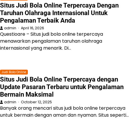
Situs Judi Bola Online Terpercaya Dengan
Taruhan Olahraga Internasional Untuk
Pengalaman Terbaik Anda
admin
April 16, 2026
Questioare – Situs judi bola online terpercaya
menawarkan pengalaman taruhan olahraga
internasional yang menarik. Di…
Judi Bola Online
Situs Judi Bola Online Terpercaya dengan
Update Pasaran Terbaru untuk Pengalaman
Bermain Maksimal
admin
October 12, 2025
Banyak orang mencari situs judi bola online terpercaya
untuk bermain dengan aman dan nyaman. Situs seperti…