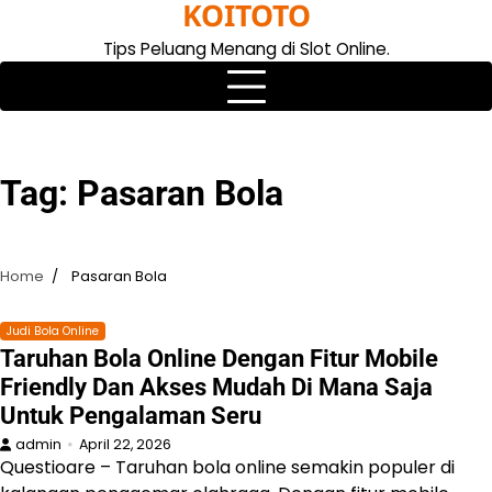
KOITOTO
Skip
to
Tips Peluang Menang di Slot Online.
content
Tag:
Pasaran Bola
Home
Pasaran Bola
Judi Bola Online
Taruhan Bola Online Dengan Fitur Mobile
Friendly Dan Akses Mudah Di Mana Saja
Untuk Pengalaman Seru
admin
April 22, 2026
Questioare – Taruhan bola online semakin populer di