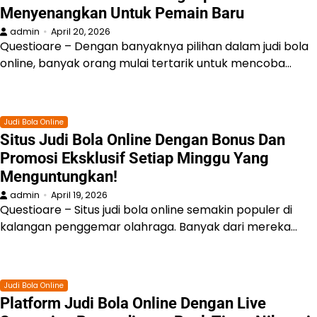
Menyenangkan Untuk Pemain Baru
admin
April 20, 2026
Questioare – Dengan banyaknya pilihan dalam judi bola
online, banyak orang mulai tertarik untuk mencoba…
Judi Bola Online
Situs Judi Bola Online Dengan Bonus Dan
Promosi Eksklusif Setiap Minggu Yang
Menguntungkan!
admin
April 19, 2026
Questioare – Situs judi bola online semakin populer di
kalangan penggemar olahraga. Banyak dari mereka…
Judi Bola Online
Platform Judi Bola Online Dengan Live