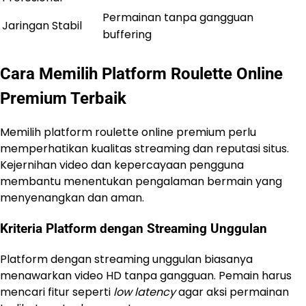
Permainan tanpa gangguan
Jaringan Stabil
buffering
Cara Memilih Platform Roulette Online
Premium Terbaik
Memilih platform roulette online premium perlu
memperhatikan kualitas streaming dan reputasi situs.
Kejernihan video dan kepercayaan pengguna
membantu menentukan pengalaman bermain yang
menyenangkan dan aman.
Kriteria Platform dengan Streaming Unggulan
Platform dengan streaming unggulan biasanya
menawarkan video HD tanpa gangguan. Pemain harus
mencari fitur seperti
low latency
agar aksi permainan