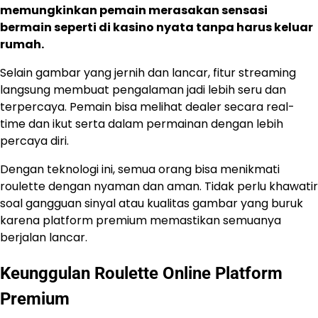
memungkinkan pemain merasakan sensasi
bermain seperti di kasino nyata tanpa harus keluar
rumah.
Selain gambar yang jernih dan lancar, fitur streaming
langsung membuat pengalaman jadi lebih seru dan
terpercaya. Pemain bisa melihat dealer secara real-
time dan ikut serta dalam permainan dengan lebih
percaya diri.
Dengan teknologi ini, semua orang bisa menikmati
roulette dengan nyaman dan aman. Tidak perlu khawatir
soal gangguan sinyal atau kualitas gambar yang buruk
karena platform premium memastikan semuanya
berjalan lancar.
Keunggulan Roulette Online Platform
Premium