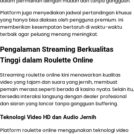
dalam permainan dengan mudah dan tanpa gangguan.
Platform juga menyediakan jadwal pertandingan khusus
yang hanya bisa diakses oleh pengguna premium. Ini
memberikan kesempatan bertaruh di waktu-waktu
terbaik agar peluang menang meningkat.
Pengalaman Streaming Berkualitas
Tinggi dalam Roulette Online
Streaming roulette online kini menawarkan kualitas
video yang tajam dan suara yang jernih, membuat
pemain merasa seperti berada di kasino nyata. Selain itu,
tersedia interaksi langsung dengan dealer profesional
dan siaran yang lancar tanpa gangguan buffering.
Teknologi Video HD dan Audio Jernih
Platform roulette online menggunakan teknologi video