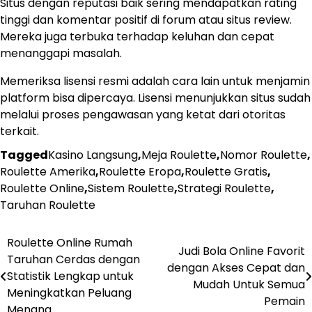
Situs dengan reputasi baik sering mendapatkan rating
tinggi dan komentar positif di forum atau situs review.
Mereka juga terbuka terhadap keluhan dan cepat
menanggapi masalah.
Memeriksa lisensi resmi adalah cara lain untuk menjamin
platform bisa dipercaya. Lisensi menunjukkan situs sudah
melalui proses pengawasan yang ketat dari otoritas
terkait.
Tagged
Kasino Langsung
,
Meja Roulette
,
Nomor Roulette
,
Roulette Amerika
,
Roulette Eropa
,
Roulette Gratis
,
Roulette Online
,
Sistem Roulette
,
Strategi Roulette
,
Taruhan Roulette
Roulette Online Rumah
Post
Judi Bola Online Favorit
Taruhan Cerdas dengan
dengan Akses Cepat dan
navigation
Statistik Lengkap untuk
Mudah Untuk Semua
Meningkatkan Peluang
Pemain
Menang