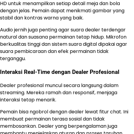
HD untuk menampilkan setiap detail meja dan bola
dengan jelas. Pemain dapat menikmati gambar yang
stabil dan kontras warna yang baik.
Audio jernih juga penting agar suara dealer terdengar
natural dan suasana permainan tetap hidup. Mikrofon
berkualitas tinggi dan sistem suara digital dipakai agar
suara pembicaraan dan efek permainan tidak
terganggu.
Interaksi Real-Time dengan Dealer Profesional
Dealer profesional muncul secara langsung dalam
streaming. Mereka ramah dan responsif, menjaga
interaksi tetap menarik.
Pemain bisa ngobrol dengan dealer lewat fitur chat. Ini
membuat permainan terasa sosial dan tidak
membosankan. Dealer yang berpengalaman juga
membantu menjelaskan aturan dan proses taruhan