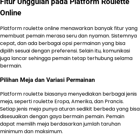
Fitur Unggulan pada Platform Roulette
Online
Platform roulette online menawarkan banyak fitur yang
membuat pemain merasa seru dan nyaman. Sistemnya
cepat, dan ada berbagai opsi permainan yang bisa
dipilih sesuai dengan preferensi. Selain itu, komunikasi
juga lancar sehingga pemain tetap terhubung selama
bermain.
Pilihan Meja dan Variasi Permainan
Platform roulette biasanya menyediakan berbagai jenis
meja, seperti roulette Eropa, Amerika, dan Prancis.
Setiap jenis meja punya aturan sedikit berbeda yang bisa
disesuaikan dengan gaya bermain pemain. Pemain
dapat memilih meja berdasarkan jumlah taruhan
minimum dan maksimum.