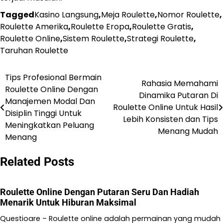
Tagged
Kasino Langsung
,
Meja Roulette
,
Nomor Roulette
,
Roulette Amerika
,
Roulette Eropa
,
Roulette Gratis
,
Roulette Online
,
Sistem Roulette
,
Strategi Roulette
,
Taruhan Roulette
Tips Profesional Bermain
Post
Rahasia Memahami
Roulette Online Dengan
Dinamika Putaran Di
navigation
Manajemen Modal Dan
Roulette Online Untuk Hasil
Disiplin Tinggi Untuk
Lebih Konsisten dan Tips
Meningkatkan Peluang
Menang Mudah
Menang
Related Posts
Roulette Online Dengan Putaran Seru Dan Hadiah
Menarik Untuk Hiburan Maksimal
Questioare – Roulette online adalah permainan yang mudah