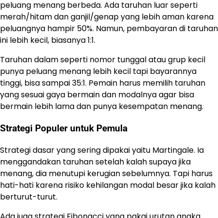
peluang menang berbeda. Ada taruhan luar seperti
merah/hitam dan ganjil/genap yang lebih aman karena
peluangnya hampir 50%. Namun, pembayaran di taruhan
ini lebih kecil, biasanya 1:1.
Taruhan dalam seperti nomor tunggal atau grup kecil
punya peluang menang lebih kecil tapi bayarannya
tinggi, bisa sampai 35:1. Pemain harus memilih taruhan
yang sesuai gaya bermain dan modalnya agar bisa
bermain lebih lama dan punya kesempatan menang.
Strategi Populer untuk Pemula
Strategi dasar yang sering dipakai yaitu Martingale. Ia
menggandakan taruhan setelah kalah supaya jika
menang, dia menutupi kerugian sebelumnya. Tapi harus
hati-hati karena risiko kehilangan modal besar jika kalah
berturut-turut.
Ada juga strategi Fibonacci yang pakai urutan angka