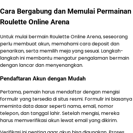
Cara Bergabung dan Memulai Permainan
Roulette Online Arena
Untuk mulai bermain Roulette Online Arena, seseorang
perlu membuat akun, memahami cara deposit dan
penarikan, serta memilih meja yang sesuai. Langkah-
langkah ini membantu mengatur pengalaman bermain
dengan lancar dan menyenangkan.
Pendaftaran Akun dengan Mudah
Pertama, pemain harus mendaftar dengan mengisi
formulir yang tersedia di situs resmi. Formulir ini biasanya
meminta data dasar seperti nama, email, nomor
telepon, dan tanggal lahir. Setelah mengisi, mereka
harus memverifikasi akun lewat email yang dikirim.
Verifikasi ini penting agar akun bisa digunakan. Proses