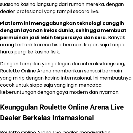
suasana kasino langsung dari rumah mereka, dengan
dealer profesional yang tampil secara live.
Platform ini menggabungkan teknologi canggih
dengan layanan kelas dunia, sehingga membuat
permainan jadi lebih terpercaya dan seru.
Banyak
orang tertarik karena bisa bermain kapan saja tanpa
harus pergi ke kasino fisik.
Dengan tampilan yang elegan dan interaksi langsung,
Roulette Online Arena memberikan sensasi bermain
yang mirip dengan kasino internasional. Ini membuatnya
cocok untuk siapa saja yang ingin mencoba
keberuntungan dengan gaya modern dan nyaman.
Keunggulan Roulette Online Arena Live
Dealer Berkelas Internasional
Roulette Online Arena Live Dealer menawarkan