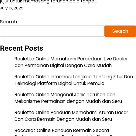
jujur untuk memasang taruhan bola tanpa…
July 16, 2025
Search
Search
Recent Posts
Roulette Online Memahami Perbedaan Live Dealer
dan Permainan Digital Dengan Cara Mudah
Roulette Online Informasi Lengkap Tentang Fitur Dan
Teknologi Platform Digital Untuk Pemula
Roulette Online Mengenal Jenis Taruhan dan
Mekanisme Permainan dengan Mudah dan Seru
Roulette Online Panduan Memahami Aturan Dasar
Dan Cara Bermain Dengan Mudah dan Seru
Baccarat Online Panduan Bermain Secara