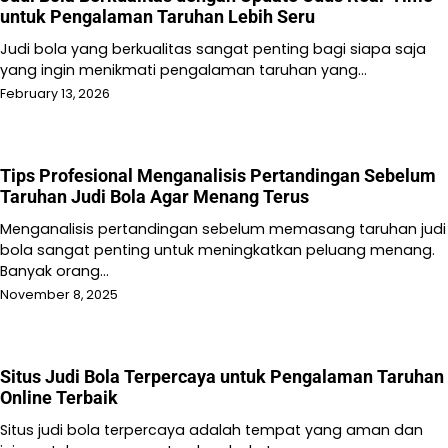
untuk Pengalaman Taruhan Lebih Seru
Judi bola yang berkualitas sangat penting bagi siapa saja
yang ingin menikmati pengalaman taruhan yang…
February 13, 2026
Tips Profesional Menganalisis Pertandingan Sebelum
Taruhan Judi Bola Agar Menang Terus
Menganalisis pertandingan sebelum memasang taruhan judi
bola sangat penting untuk meningkatkan peluang menang.
Banyak orang…
November 8, 2025
Situs Judi Bola Terpercaya untuk Pengalaman Taruhan
Online Terbaik
Situs judi bola terpercaya adalah tempat yang aman dan