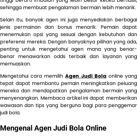
tinggi berarti imbalan yang lebih besar ketika berhasil,
sehingga membuat pengalaman bermain lebih menarik.
Selain itu, banyak agen ini juga menyediakan berbagai
jenis permainan dan bonus menarik. Pemain dapat
menemukan opsi yang sesuai dengan kebutuhan dan
preferensi mereka. Dengan banyaknya pilihan yang ada,
penting untuk mengetahui agen mana yang benar-
benar menawarkan odds terbaik dan layanan yang
memuaskan.
Mengetahui cara memilih
Agen Judi Bola
online yan
tepat dapat membantu pemain meningkatkan peluang
mereka dan mendapatkan pengalaman bermain yang
menyenangkan. Membaca artikel ini dapat memberikan
wawasan dan tips yang berguna bagi para penggemar
judi bola.
Mengenal Agen Judi Bola Online