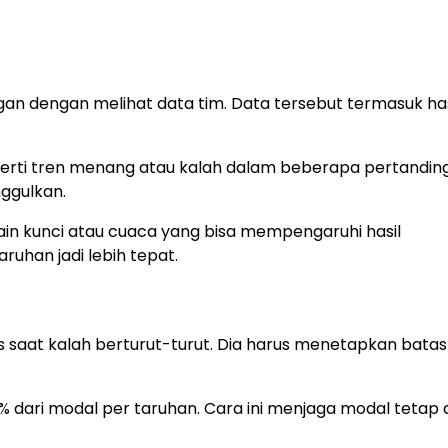
gan dengan melihat data tim. Data tersebut termasuk has
perti tren menang atau kalah dalam beberapa pertandin
nggulkan.
ain kunci atau cuaca yang bisa mempengaruhi hasil
uhan jadi lebih tepat.
 saat kalah berturut-turut. Dia harus menetapkan batas
5% dari modal per taruhan. Cara ini menjaga modal tetap