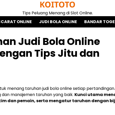
KOITOTO
Tips Peluang Menang di Slot Online.
CARAT ONLINE
JUDI BOLA ONLINE
BANDAR TOGEL
an Judi Bola Online
engan Tips Jitu dan
k menang taruhan judi bola online setiap pertandingan.
g dan manajemen taruhan yang baik.
Kunci utama men
im dan pemain, serta mengatur taruhan dengan bi