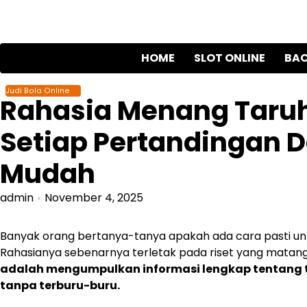
Skip
to
content
HOME
SLOT ONLINE
BAC
Judi Bola Online
Rahasia Menang Taruh
Setiap Pertandingan D
Mudah
admin
November 4, 2025
Banyak orang bertanya-tanya apakah ada cara pasti untu
Rahasianya sebenarnya terletak pada riset yang matan
adalah mengumpulkan informasi lengkap tentang t
tanpa terburu-buru.