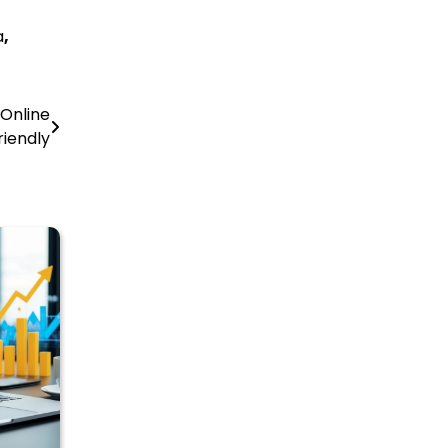
a
,
 Online
iendly