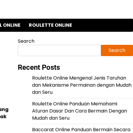
 ONLINE
ROULETTE ONLINE
Search
Search
Recent Posts
Roulette Online Mengenal Jenis Taruhan
dan Mekanisme Permainan dengan Mudah
dan Seru
Roulette Online Panduan Memahami
ang
Aturan Dasar Dan Cara Bermain Dengan
jak
Mudah dan Seru
Baccarat Online Panduan Bermain Secara