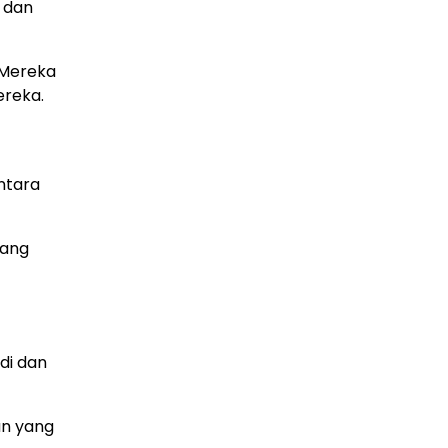
, dan
 Mereka
ereka.
ntara
yang
di dan
an yang