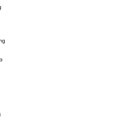
g
ang
a
i