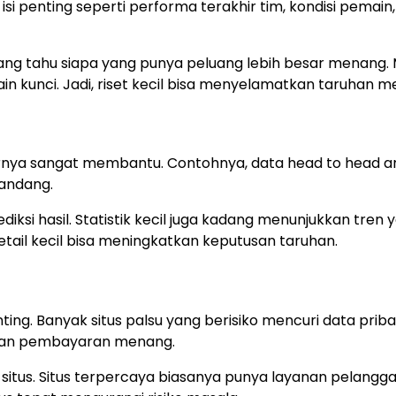
 isi penting seperti performa terakhir tim, kondisi pemain
rang tahu siapa yang punya peluang lebih besar menang.
in kunci. Jadi, riset kecil bisa menyelamatkan taruhan m
enarnya sangat membantu. Contohnya, data head to head a
tandang.
iksi hasil. Statistik kecil juga kadang menunjukkan tren 
etail kecil bisa meningkatkan keputusan taruhan.
ing. Banyak situs palsu yang berisiko mencuri data priba
kukan pembayaran menang.
 situs. Situs terpercaya biasanya punya layanan pelangg