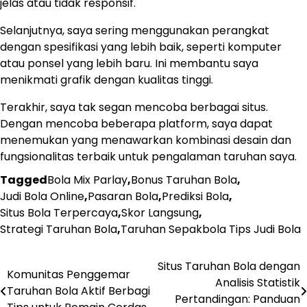
jelas atau tidak responsif.
Selanjutnya, saya sering menggunakan perangkat
dengan spesifikasi yang lebih baik, seperti komputer
atau ponsel yang lebih baru. Ini membantu saya
menikmati grafik dengan kualitas tinggi.
Terakhir, saya tak segan mencoba berbagai situs.
Dengan mencoba beberapa platform, saya dapat
menemukan yang menawarkan kombinasi desain dan
fungsionalitas terbaik untuk pengalaman taruhan saya.
Tagged
Bola Mix Parlay
,
Bonus Taruhan Bola
,
Judi Bola Online
,
Pasaran Bola
,
Prediksi Bola
,
Situs Bola Terpercaya
,
Skor Langsung
,
Strategi Taruhan Bola
,
Taruhan Sepakbola Tips Judi Bola
Situs Taruhan Bola dengan
Post
Komunitas Penggemar
Analisis Statistik
Taruhan Bola Aktif Berbagi
navigation
Pertandingan: Panduan