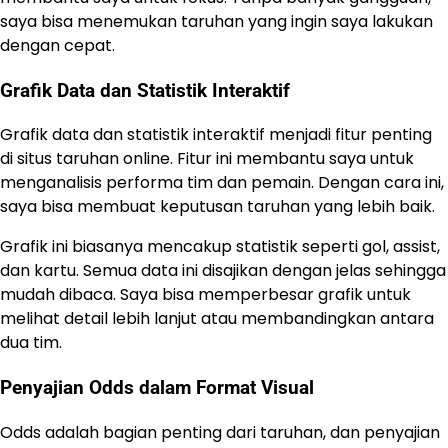
saya bisa menemukan taruhan yang ingin saya lakukan
dengan cepat.
Grafik Data dan Statistik Interaktif
Grafik data dan statistik interaktif menjadi fitur penting
di situs taruhan online. Fitur ini membantu saya untuk
menganalisis performa tim dan pemain. Dengan cara ini,
saya bisa membuat keputusan taruhan yang lebih baik.
Grafik ini biasanya mencakup statistik seperti gol, assist,
dan kartu. Semua data ini disajikan dengan jelas sehingga
mudah dibaca. Saya bisa memperbesar grafik untuk
melihat detail lebih lanjut atau membandingkan antara
dua tim.
Penyajian Odds dalam Format Visual
Odds adalah bagian penting dari taruhan, dan penyajian