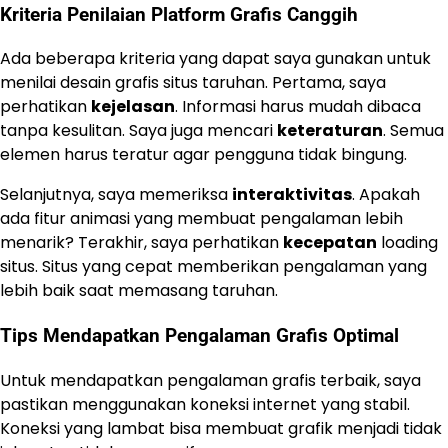
Kriteria Penilaian Platform Grafis Canggih
Ada beberapa kriteria yang dapat saya gunakan untuk
menilai desain grafis situs taruhan. Pertama, saya
perhatikan
kejelasan
. Informasi harus mudah dibaca
tanpa kesulitan. Saya juga mencari
keteraturan
. Semua
elemen harus teratur agar pengguna tidak bingung.
Selanjutnya, saya memeriksa
interaktivitas
. Apakah
ada fitur animasi yang membuat pengalaman lebih
menarik? Terakhir, saya perhatikan
kecepatan
loading
situs. Situs yang cepat memberikan pengalaman yang
lebih baik saat memasang taruhan.
Tips Mendapatkan Pengalaman Grafis Optimal
Untuk mendapatkan pengalaman grafis terbaik, saya
pastikan menggunakan koneksi internet yang stabil.
Koneksi yang lambat bisa membuat grafik menjadi tidak