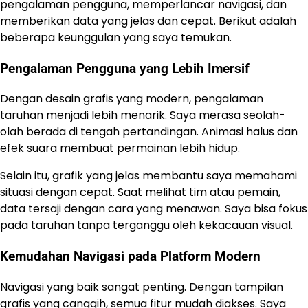
pengalaman pengguna, memperlancar navigasi, dan
memberikan data yang jelas dan cepat. Berikut adalah
beberapa keunggulan yang saya temukan.
Pengalaman Pengguna yang Lebih Imersif
Dengan desain grafis yang modern, pengalaman
taruhan menjadi lebih menarik. Saya merasa seolah-
olah berada di tengah pertandingan. Animasi halus dan
efek suara membuat permainan lebih hidup.
Selain itu, grafik yang jelas membantu saya memahami
situasi dengan cepat. Saat melihat tim atau pemain,
data tersaji dengan cara yang menawan. Saya bisa fokus
pada taruhan tanpa terganggu oleh kekacauan visual.
Kemudahan Navigasi pada Platform Modern
Navigasi yang baik sangat penting. Dengan tampilan
grafis yang canggih, semua fitur mudah diakses. Saya