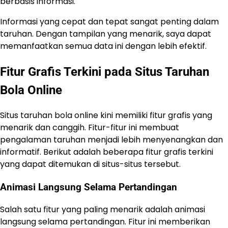
berbasis informasi.
Informasi yang cepat dan tepat sangat penting dalam
taruhan. Dengan tampilan yang menarik, saya dapat
memanfaatkan semua data ini dengan lebih efektif.
Fitur Grafis Terkini pada Situs Taruhan
Bola Online
Situs taruhan bola online kini memiliki fitur grafis yang
menarik dan canggih. Fitur-fitur ini membuat
pengalaman taruhan menjadi lebih menyenangkan dan
informatif. Berikut adalah beberapa fitur grafis terkini
yang dapat ditemukan di situs-situs tersebut.
Animasi Langsung Selama Pertandingan
Salah satu fitur yang paling menarik adalah animasi
langsung selama pertandingan. Fitur ini memberikan