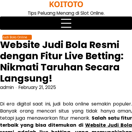
KOITOTO
Skip
to
Tips Peluang Menang di Slot Online.
content
Judi Bola Online
Website Judi Bola Resmi
dengan Fitur Live Betting:
Nikmati Taruhan Secara
Langsung!
admin
February 21, 2025
Di era digital saat ini, judi bola online semakin populer.
Banyak orang mencari situs yang tidak hanya aman,
tetapi juga menawarkan fitur menarik.
Salah satu fitu
terbaik yang bisa ditemukan di
Website Judi Bol