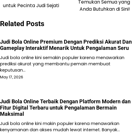
Temukan Semua yang
untuk Pecinta Judi Sejati
Anda Butuhkan di Sini!
Related Posts
Judi Bola Online Premium Dengan Prediksi Akurat Dan
Gameplay Interaktif Menarik Untuk Pengalaman Seru
Judi bola online kini semakin populer karena menawarkan
prediksi akurat yang membantu pemain membuat
keputusan…
May 17, 2026
Judi Bola Online Terbaik Dengan Platform Modern dan
Fitur Digital Terbaru untuk Pengalaman Bermain
Maksimal
Judi bola online kini makin populer karena menawarkan
kenyamanan dan akses mudah lewat internet. Banyak…