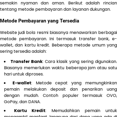
semakin nyaman dan aman. Berikut adalah rincian
tentang metode pembayaran dan layanan dukungan.
Metode Pembayaran yang Tersedia
Website judi bola resmi biasanya menawarkan berbagai
metode pembayaran. Ini termasuk transfer bank, e-
wallet, dan kartu kredit. Beberapa metode umum yang
sering tersedia adalah:
Transfer Bank
: Cara klasik yang sering digunakan
Biasanya memerlukan waktu beberapa jam atau satu
hari untuk diproses.
E-wallet
: Metode cepat yang memungkinka
pemain melakukan deposit dan penarikan uang
dengan mudah. Contoh populer termasuk OVO,
GoPay, dan DANA.
Kartu Kredit
: Memudahkan pemain untu
mengambil manfaat langsung dari dana yang ada di