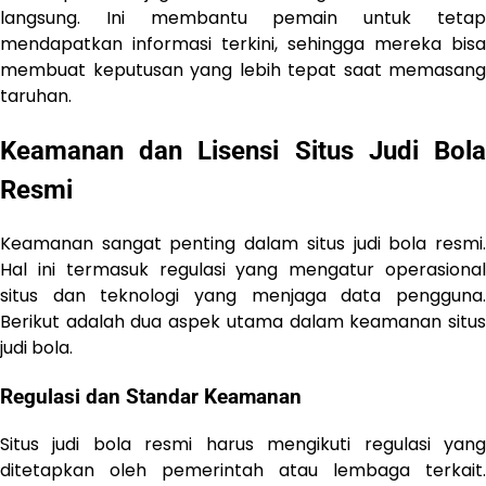
langsung. Ini membantu pemain untuk tetap
mendapatkan informasi terkini, sehingga mereka bisa
membuat keputusan yang lebih tepat saat memasang
taruhan.
Keamanan dan Lisensi Situs Judi Bola
Resmi
Keamanan sangat penting dalam situs judi bola resmi.
Hal ini termasuk regulasi yang mengatur operasional
situs dan teknologi yang menjaga data pengguna.
Berikut adalah dua aspek utama dalam keamanan situs
judi bola.
Regulasi dan Standar Keamanan
Situs judi bola resmi harus mengikuti regulasi yang
ditetapkan oleh pemerintah atau lembaga terkait.