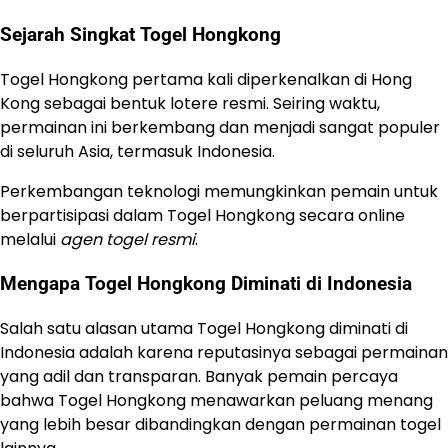
Sejarah Singkat Togel Hongkong
Togel Hongkong pertama kali diperkenalkan di Hong
Kong sebagai bentuk lotere resmi. Seiring waktu,
permainan ini berkembang dan menjadi sangat populer
di seluruh Asia, termasuk Indonesia.
Perkembangan teknologi memungkinkan pemain untuk
berpartisipasi dalam Togel Hongkong secara online
melalui
agen togel resmi
.
Mengapa Togel Hongkong Diminati di Indonesia
Salah satu alasan utama Togel Hongkong diminati di
Indonesia adalah karena reputasinya sebagai permainan
yang adil dan transparan. Banyak pemain percaya
bahwa Togel Hongkong menawarkan peluang menang
yang lebih besar dibandingkan dengan permainan togel