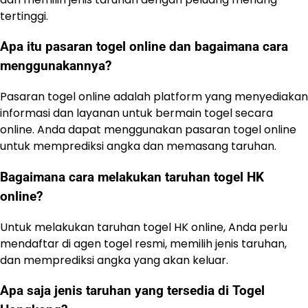
tertinggi.
Apa itu pasaran togel online dan bagaimana cara
menggunakannya?
Pasaran togel online adalah platform yang menyediakan
informasi dan layanan untuk bermain togel secara
online. Anda dapat menggunakan pasaran togel online
untuk memprediksi angka dan memasang taruhan.
Bagaimana cara melakukan taruhan togel HK
online?
Untuk melakukan taruhan togel HK online, Anda perlu
mendaftar di agen togel resmi, memilih jenis taruhan,
dan memprediksi angka yang akan keluar.
Apa saja jenis taruhan yang tersedia di Togel