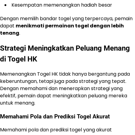
Kesempatan memenangkan hadiah besar
Dengan memilih bandar togel yang terpercaya, pemain
dapat
menikmati permainan togel dengan lebih
tenang
.
Strategi Meningkatkan Peluang Menang
di Togel HK
Memenangkan Togel HK tidak hanya bergantung pada
keberuntungan, tetapi juga pada strategi yang tepat.
Dengan memahami dan menerapkan strategi yang
efektif, pemain dapat meningkatkan peluang mereka
untuk menang.
Memahami Pola dan Prediksi Togel Akurat
Memahami pola dan prediksi togel yang akurat