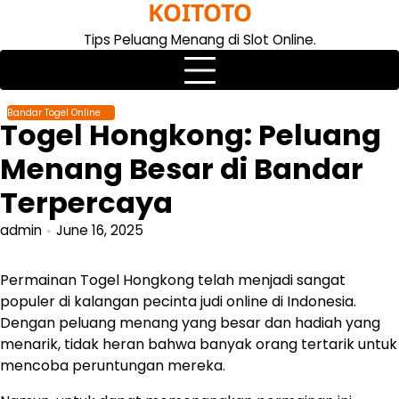
KOITOTO
Skip
to
Tips Peluang Menang di Slot Online.
content
Bandar Togel Online
Togel Hongkong: Peluang
Menang Besar di Bandar
Terpercaya
admin
June 16, 2025
Permainan Togel Hongkong telah menjadi sangat
populer di kalangan pecinta judi online di Indonesia.
Dengan peluang menang yang besar dan hadiah yang
menarik, tidak heran bahwa banyak orang tertarik untuk
mencoba peruntungan mereka.