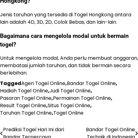
Hongkong?
Jenis taruhan yang tersedia di Togel Hongkong antara
lain adalah 4D, 3D, 2D, Colok Bebas, dan lain-lain.
Bagaimana cara mengelola modal untuk bermain
togel?
Untuk mengelola modal, Anda perlu membuat anggaran,
membatasi jumlah taruhan, dan tidak bermain secara
berlebihan.
Tagged
Agen Togel Online
,
Bandar Togel Online
,
Hadiah Togel Online
,
Judi Togel Online
,
Pasaran Togel Online
,
Permainan Togel Online
,
Result Togel Online
,
Situs Togel Online
,
Taruhan Togel Online
,
Togel Online
Prediksi Togel Hari Ini dari
Bandar Togel Online
Post
Bandar Terpercaya
Terbaik di Indonesia