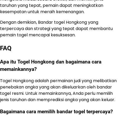
taruhan yang tepat, pemain dapat meningkatkan
kesempatan untuk meraih kemenangan.
Dengan demikian, Bandar togel Hongkong yang
terpercaya dan strategi yang tepat dapat membantu
pemain togel mencapai kesuksesan.
FAQ
Apa itu Togel Hongkong dan bagaimana cara
memainkannya?
Togel Hongkong adalah permainan judi yang melibatkan
penebakan angka yang akan dikeluarkan oleh bandar
togel resmi. Untuk memainkannya, Anda perlu memilih
jenis taruhan dan memprediksi angka yang akan keluar.
Bagaimana cara memilih bandar togel terpercaya?