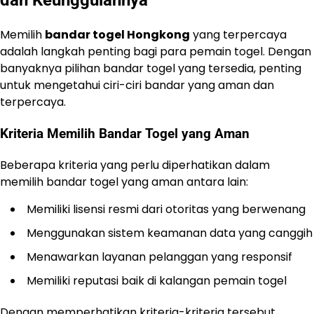
dan Keunggulannya
Memilih
bandar togel Hongkong
yang terpercaya
adalah langkah penting bagi para pemain togel. Dengan
banyaknya pilihan bandar togel yang tersedia, penting
untuk mengetahui ciri-ciri bandar yang aman dan
terpercaya.
Kriteria Memilih Bandar Togel yang Aman
Beberapa kriteria yang perlu diperhatikan dalam
memilih bandar togel yang aman antara lain:
Memiliki lisensi resmi dari otoritas yang berwenang
Menggunakan sistem keamanan data yang canggih
Menawarkan layanan pelanggan yang responsif
Memiliki reputasi baik di kalangan pemain togel
Dengan memperhatikan kriteria-kriteria tersebut,