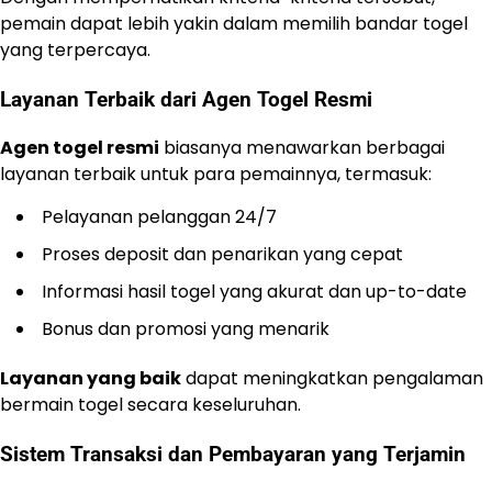
pemain dapat lebih yakin dalam memilih bandar togel
yang terpercaya.
Layanan Terbaik dari Agen Togel Resmi
Agen togel resmi
biasanya menawarkan berbagai
layanan terbaik untuk para pemainnya, termasuk:
Pelayanan pelanggan 24/7
Proses deposit dan penarikan yang cepat
Informasi hasil togel yang akurat dan up-to-date
Bonus dan promosi yang menarik
Layanan yang baik
dapat meningkatkan pengalaman
bermain togel secara keseluruhan.
Sistem Transaksi dan Pembayaran yang Terjamin