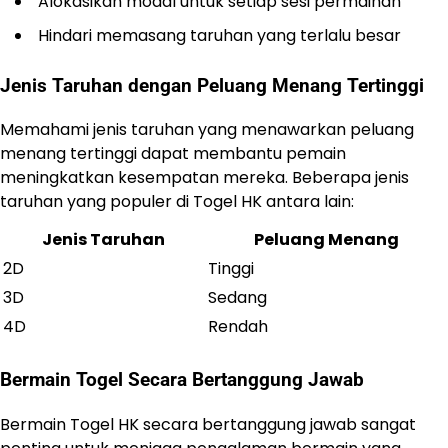
Alokasikan modal untuk setiap sesi permainan
Hindari memasang taruhan yang terlalu besar
Jenis Taruhan dengan Peluang Menang Tertinggi
Memahami jenis taruhan yang menawarkan peluang
menang tertinggi dapat membantu pemain
meningkatkan kesempatan mereka. Beberapa jenis
taruhan yang populer di Togel HK antara lain:
Jenis Taruhan
Peluang Menang
2D
Tinggi
3D
Sedang
4D
Rendah
Bermain Togel Secara Bertanggung Jawab
Bermain Togel HK secara bertanggung jawab sangat