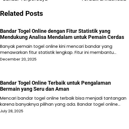
navigation
Related Posts
Bandar Togel Online dengan Fitur Statistik yang
Mendukung Analisa Mendalam untuk Pemain Cerdas
Banyak pemain togel online kini mencari bandar yang
menawarkan fitur statistik lengkap. Fitur ini membantu…
December 20, 2025
Bandar Togel Online Terbaik untuk Pengalaman
Bermain yang Seru dan Aman
Mencari bandar togel online terbaik bisa menjadi tantangan
karena banyaknya pilihan yang ada. Bandar togel online…
July 28, 2025