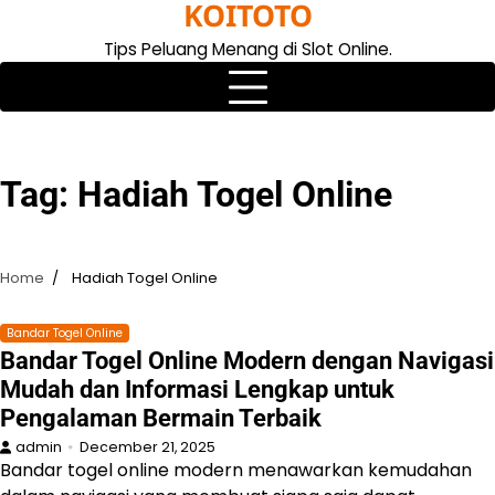
KOITOTO
Skip
to
Tips Peluang Menang di Slot Online.
content
Tag:
Hadiah Togel Online
Home
Hadiah Togel Online
Bandar Togel Online
Bandar Togel Online Modern dengan Navigasi
Mudah dan Informasi Lengkap untuk
Pengalaman Bermain Terbaik
admin
December 21, 2025
Bandar togel online modern menawarkan kemudahan