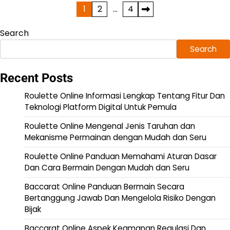
Posts
1
2
…
4
pagination
Search
Search
Recent Posts
Roulette Online Informasi Lengkap Tentang Fitur Dan
Teknologi Platform Digital Untuk Pemula
Roulette Online Mengenal Jenis Taruhan dan
Mekanisme Permainan dengan Mudah dan Seru
Roulette Online Panduan Memahami Aturan Dasar
Dan Cara Bermain Dengan Mudah dan Seru
Baccarat Online Panduan Bermain Secara
Bertanggung Jawab Dan Mengelola Risiko Dengan
Bijak
Baccarat Online Aspek Keamanan Regulasi Dan