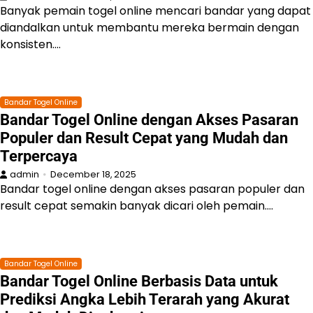
Banyak pemain togel online mencari bandar yang dapat
diandalkan untuk membantu mereka bermain dengan
konsisten.…
Bandar Togel Online
Bandar Togel Online dengan Akses Pasaran
Populer dan Result Cepat yang Mudah dan
Terpercaya
admin
December 18, 2025
Bandar togel online dengan akses pasaran populer dan
result cepat semakin banyak dicari oleh pemain.…
Bandar Togel Online
Bandar Togel Online Berbasis Data untuk
Prediksi Angka Lebih Terarah yang Akurat