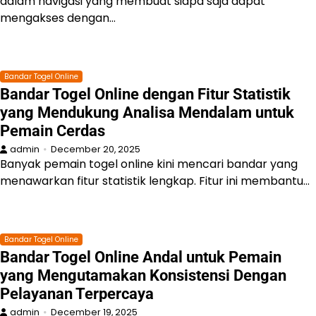
dalam navigasi yang membuat siapa saja dapat
mengakses dengan…
Bandar Togel Online
Bandar Togel Online dengan Fitur Statistik
yang Mendukung Analisa Mendalam untuk
Pemain Cerdas
admin
December 20, 2025
Banyak pemain togel online kini mencari bandar yang
menawarkan fitur statistik lengkap. Fitur ini membantu…
Bandar Togel Online
Bandar Togel Online Andal untuk Pemain
yang Mengutamakan Konsistensi Dengan
Pelayanan Terpercaya
admin
December 19, 2025