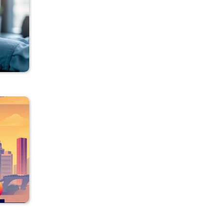
 dan
ng
yang
n cara…