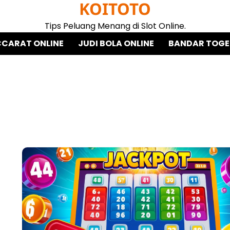
KOITOTO
Tips Peluang Menang di Slot Online.
CARAT ONLINE
JUDI BOLA ONLINE
BANDAR TOGEL