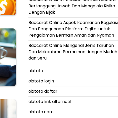
Bertanggung Jawab Dan Mengelola Risiko
Dengan Bijak
Baccarat Online Aspek Keamanan Regulasi
Dan Penggunaan Platform Digital untuk
Pengalaman Bermain Aman dan Nyaman
Baccarat Online Mengenal Jenis Taruhan
Dan Mekanisme Permainan dengan Mudah
ang
dan Seru
antu…
olxtoto
olxtoto login
olxtoto daftar
olxtoto link alternatif
yang
olxtoto.com