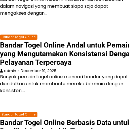
dalam navigasi yang membuat siapa saja dapat
mengakses dengan…
Bandar Togel Online
Bandar Togel Online Andal untuk Pemai
yang Mengutamakan Konsistensi Deng
Pelayanan Terpercaya
admin
December 19, 2025
Banyak pemain togel online mencari bandar yang dapat
diandalkan untuk membantu mereka bermain dengan
konsisten.…
Bandar Togel Online
Bandar Togel Online Berbasis Data untu