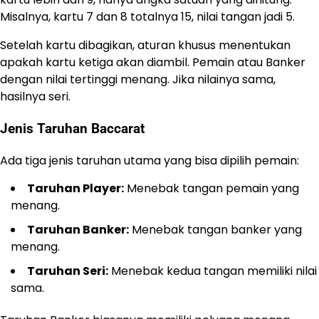
Misalnya, kartu 7 dan 8 totalnya 15, nilai tangan jadi 5.
Setelah kartu dibagikan, aturan khusus menentukan
apakah kartu ketiga akan diambil. Pemain atau Banker
dengan nilai tertinggi menang. Jika nilainya sama,
hasilnya seri.
Jenis Taruhan Baccarat
Ada tiga jenis taruhan utama yang bisa dipilih pemain:
Taruhan Player:
Menebak tangan pemain yang
menang.
Taruhan Banker:
Menebak tangan banker yang
menang.
Taruhan Seri:
Menebak kedua tangan memiliki nilai
sama.