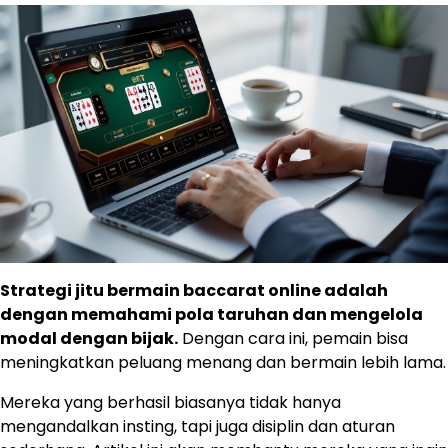
Strategi jitu bermain baccarat online adalah
dengan memahami pola taruhan dan mengelola
modal dengan bijak.
Dengan cara ini, pemain bisa
meningkatkan peluang menang dan bermain lebih lama.
Mereka yang berhasil biasanya tidak hanya
mengandalkan insting, tapi juga disiplin dan aturan