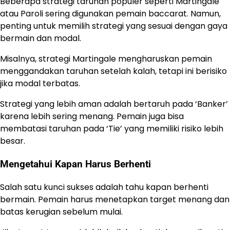
Beberapa strategi taruhan populer seperti Martingale
atau Paroli sering digunakan pemain baccarat. Namun,
penting untuk memilih strategi yang sesuai dengan gaya
bermain dan modal.
Misalnya, strategi Martingale mengharuskan pemain
menggandakan taruhan setelah kalah, tetapi ini berisiko
jika modal terbatas.
Strategi yang lebih aman adalah bertaruh pada ‘Banker’
karena lebih sering menang. Pemain juga bisa
membatasi taruhan pada ‘Tie’ yang memiliki risiko lebih
besar.
Mengetahui Kapan Harus Berhenti
Salah satu kunci sukses adalah tahu kapan berhenti
bermain. Pemain harus menetapkan target menang dan
batas kerugian sebelum mulai.