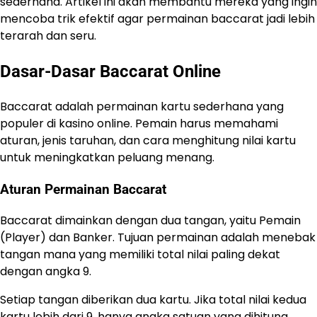
sederhana. Artikel ini akan membantu mereka yang ingin
mencoba trik efektif agar permainan baccarat jadi lebih
terarah dan seru.
Dasar-Dasar Baccarat Online
Baccarat adalah permainan kartu sederhana yang
populer di kasino online. Pemain harus memahami
aturan, jenis taruhan, dan cara menghitung nilai kartu
untuk meningkatkan peluang menang.
Aturan Permainan Baccarat
Baccarat dimainkan dengan dua tangan, yaitu Pemain
(Player) dan Banker. Tujuan permainan adalah menebak
tangan mana yang memiliki total nilai paling dekat
dengan angka 9.
Setiap tangan diberikan dua kartu. Jika total nilai kedua
kartu lebih dari 9, hanya angka satuan yang dihitung.