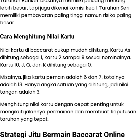
Taruhan Banker biasanya memiliki peluang menang
lebih besar, tapi juga dikenai komisi kecil. Taruhan Seri
memiliki pembayaran paling tinggi namun risiko paling
besar.
Cara Menghitung Nilai Kartu
Nilai kartu di baccarat cukup mudah dihitung. Kartu As
dihitung sebagai 1, kartu 2 sampai 9 sesuai nominalnya.
Kartu 10, J, Q, dan K dihitung sebagai 0.
Misalnya, jika kartu pemain adalah 6 dan 7, totalnya
adalah 13. Hanya angka satuan yang dihitung, jadi nilai
tangan adalah 3.
Menghitung nilai kartu dengan cepat penting untuk
mengikuti jalannya permainan dan membuat keputusan
taruhan yang tepat.
Strategi Jitu Bermain Baccarat Online