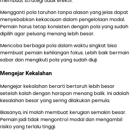
membuat strategi tidak efektif.
Mengganti pola taruhan tanpa alasan yang jelas dapat
menyebabkan kekacauan dalam pengelolaan modal.
Pemain harus tetap konsisten dengan pola yang sudah
dipilih agar peluang menang lebih besar.
Mencoba berbagai pola dalam waktu singkat bisa
membuat pemain kehilangan fokus. Lebih baik bermain
sabar dan mengikuti pola yang sudah diuji.
Mengejar Kekalahan
Mengejar kekalahan berarti bertaruh lebih besar
setelah kalah dengan harapan menang balik. Ini adalah
kesalahan besar yang sering dilakukan pemula.
Biasanya, ini malah membuat kerugian semakin besar.
Pemain jadi tidak mengontrol modal dan mengambil
risiko yang terlalu tinggi.