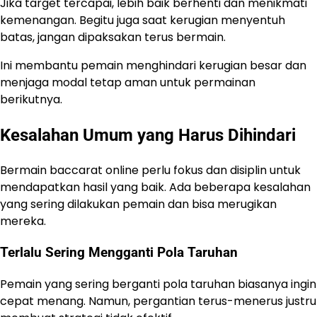
Jika target tercapai, lebih baik berhenti dan menikmati
kemenangan. Begitu juga saat kerugian menyentuh
batas, jangan dipaksakan terus bermain.
Ini membantu pemain menghindari kerugian besar dan
menjaga modal tetap aman untuk permainan
berikutnya.
Kesalahan Umum yang Harus Dihindari
Bermain baccarat online perlu fokus dan disiplin untuk
mendapatkan hasil yang baik. Ada beberapa kesalahan
yang sering dilakukan pemain dan bisa merugikan
mereka.
Terlalu Sering Mengganti Pola Taruhan
Pemain yang sering berganti pola taruhan biasanya ingin
cepat menang. Namun, pergantian terus-menerus justru