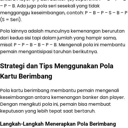
– P – B. Ada juga pola seri sesekali yang tidak
mengganggu keseimbangan, contoh: P – B – P – S – B – P
(S = Seri).
Pola lainnya adalah munculnya kemenangan berurutan
dari kedua sisi tapi dalam jumlah yang hampir sama,
misal: P – P – B – B – P – B. Mengenali pola ini membantu
pemain mengantisipasi taruhan berikutnya.
Strategi dan Tips Menggunakan Pola
Kartu Berimbang
Pola kartu berimbang membantu pemain mengenali
keseimbangan antara kemenangan banker dan player.
Dengan mengikuti pola ini, pemain bisa membuat
keputusan yang lebih tepat saat bertaruh.
Langkah-Langkah Menerapkan Pola Berimbang