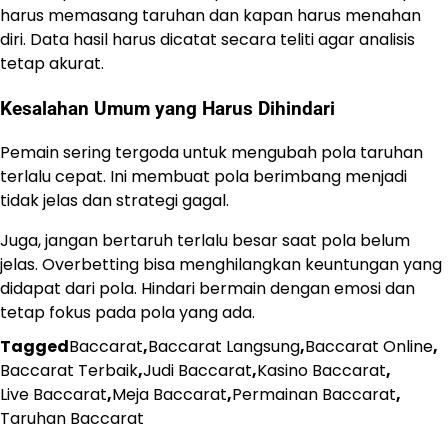
harus memasang taruhan dan kapan harus menahan
diri. Data hasil harus dicatat secara teliti agar analisis
tetap akurat.
Kesalahan Umum yang Harus Dihindari
Pemain sering tergoda untuk mengubah pola taruhan
terlalu cepat. Ini membuat pola berimbang menjadi
tidak jelas dan strategi gagal.
Juga, jangan bertaruh terlalu besar saat pola belum
jelas. Overbetting bisa menghilangkan keuntungan yang
didapat dari pola. Hindari bermain dengan emosi dan
tetap fokus pada pola yang ada.
Tagged
Baccarat
,
Baccarat Langsung
,
Baccarat Online
,
Baccarat Terbaik
,
Judi Baccarat
,
Kasino Baccarat
,
Live Baccarat
,
Meja Baccarat
,
Permainan Baccarat
,
Taruhan Baccarat