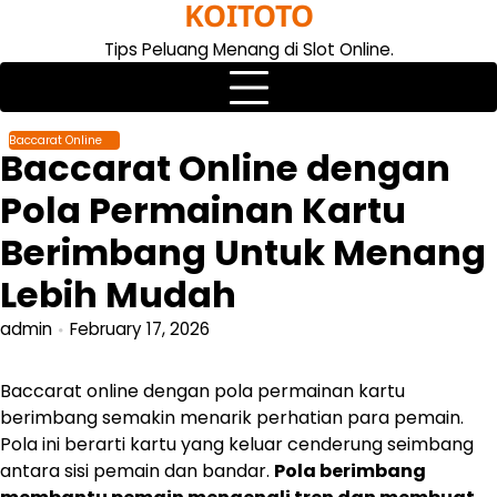
KOITOTO
Skip
to
Tips Peluang Menang di Slot Online.
content
Baccarat Online
Baccarat Online dengan
Pola Permainan Kartu
Berimbang Untuk Menang
Lebih Mudah
admin
February 17, 2026
Baccarat online dengan pola permainan kartu
berimbang semakin menarik perhatian para pemain.
Pola ini berarti kartu yang keluar cenderung seimbang
antara sisi pemain dan bandar.
Pola berimbang