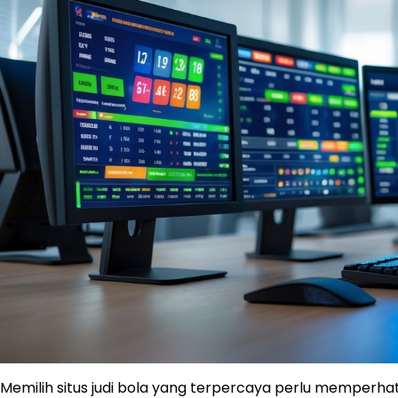
Memilih situs judi bola yang terpercaya perlu memperhat