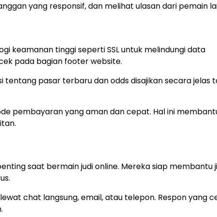
gan yang responsif, dan melihat ulasan dari pemain lai
ogi keamanan tinggi seperti SSL untuk melindungi data
icek pada bagian footer website.
i tentang pasar terbaru dan odds disajikan secara jelas 
tode pembayaran yang aman dan cepat. Hal ini membant
tan.
nting saat bermain judi online. Mereka siap membantu j
us.
lewat chat langsung, email, atau telepon. Respon yang c
.