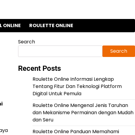
 ONLINE
ROULETTE ONLINE
Search
Search
Recent Posts
Roulette Online Informasi Lengkap
Tentang Fitur Dan Teknologi Platform
Digital Untuk Pemula
ni
Roulette Online Mengenal Jenis Taruhan
dan Mekanisme Permainan dengan Mudah
dan Seru
caya
Roulette Online Panduan Memahami