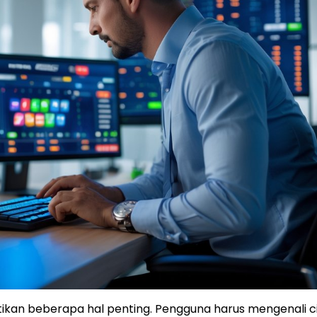
ikan beberapa hal penting. Pengguna harus mengenali cir