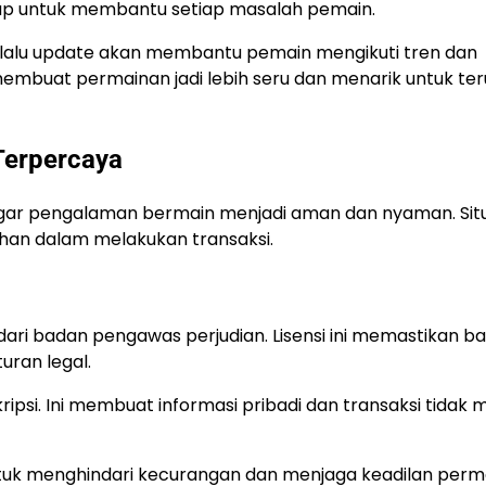
ap untuk membantu setiap masalah pemain.
 selalu update akan membantu pemain mengikuti tren dan
embuat permainan jadi lebih seru dan menarik untuk ter
Terpercaya
g agar pengalaman bermain menjadi aman dan nyaman. Sit
han dalam melakukan transaksi.
mi dari badan pengawas perjudian. Lisensi ini memastikan 
uran legal.
ipsi. Ini membuat informasi pribadi dan transaksi tidak
 untuk menghindari kecurangan dan menjaga keadilan perm