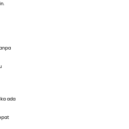
n.
tanpa
u
ika ada
epat