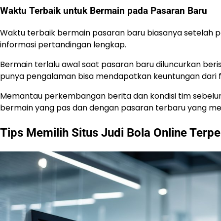
Waktu Terbaik untuk Bermain pada Pasaran Baru
Waktu terbaik bermain pasaran baru biasanya setelah pas
informasi pertandingan lengkap.
Bermain terlalu awal saat pasaran baru diluncurkan ber
punya pengalaman bisa mendapatkan keuntungan dari fl
Memantau perkembangan berita dan kondisi tim sebelu
bermain yang pas dan dengan pasaran terbaru yang m
Tips Memilih Situs Judi Bola Online Terp