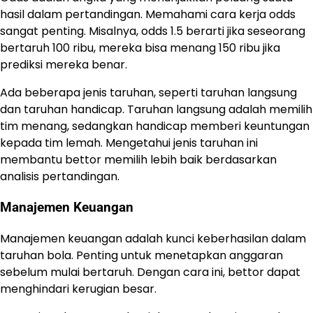
hasil dalam pertandingan. Memahami cara kerja odds
sangat penting. Misalnya, odds 1.5 berarti jika seseorang
bertaruh 100 ribu, mereka bisa menang 150 ribu jika
prediksi mereka benar.
Ada beberapa jenis taruhan, seperti taruhan langsung
dan taruhan handicap. Taruhan langsung adalah memilih
tim menang, sedangkan handicap memberi keuntungan
kepada tim lemah. Mengetahui jenis taruhan ini
membantu bettor memilih lebih baik berdasarkan
analisis pertandingan.
Manajemen Keuangan
Manajemen keuangan adalah kunci keberhasilan dalam
taruhan bola. Penting untuk menetapkan anggaran
sebelum mulai bertaruh. Dengan cara ini, bettor dapat
menghindari kerugian besar.