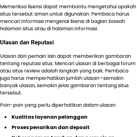
Memeriksa lisensi dapat membantu mengetahui apakah
situs tersebut aman untuk digunakan. Pembaca harus
mencari informasi mengenai lisensi di bagian bawah
halaman situs atau di halaman informasi.
Ulasan dan Reputasi
Ulasan dari pemain lain dapat memberikan gambaran
tentang reputasi situs. Mencari ulasan di berbagai forum
atau situs review adalah langkah yang baik. Pembaca
juga harus memperhatikan jumlah ulasan—semakin
banyak ulasan, semakin jelas gambaran tentang situs
tersebut.
Poin-poin yang perlu diperhatikan dalam ulasan:
Kualitas layanan pelanggan
Proses penarikan dan deposit