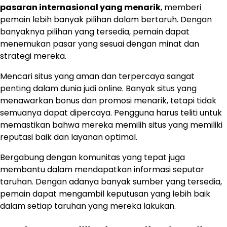
pasaran internasional yang menarik
, memberi
pemain lebih banyak pilihan dalam bertaruh. Dengan
banyaknya pilihan yang tersedia, pemain dapat
menemukan pasar yang sesuai dengan minat dan
strategi mereka.
Mencari situs yang aman dan terpercaya sangat
penting dalam dunia judi online. Banyak situs yang
menawarkan bonus dan promosi menarik, tetapi tidak
semuanya dapat dipercaya. Pengguna harus teliti untuk
memastikan bahwa mereka memilih situs yang memiliki
reputasi baik dan layanan optimal.
Bergabung dengan komunitas yang tepat juga
membantu dalam mendapatkan informasi seputar
taruhan. Dengan adanya banyak sumber yang tersedia,
pemain dapat mengambil keputusan yang lebih baik
dalam setiap taruhan yang mereka lakukan.