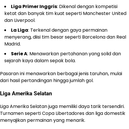
Liga Primer Inggris
: Dikenal dengan kompetisi
ketat dan banyak tim kuat seperti Manchester United
dan Liverpool.
La Liga
: Terkenal dengan gaya permainan
menyerang, diisi tim besar seperti Barcelona dan Real
Madrid.
Serie A
: Menawarkan pertahanan yang solid dan
sejarah kaya dalam sepak bola.
Pasaran ini menawarkan berbagai jenis taruhan, mulai
dari hasil pertandingan hingga jumlah gol.
Liga Amerika Selatan
Liga Amerika Selatan juga memiliki daya tarik tersendiri.
Turnamen seperti Copa Libertadores dan liga domestik
menyajikan permainan yang menarik.