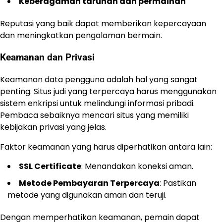
Keberagaman taruhan dan permainan
Reputasi yang baik dapat memberikan kepercayaan
dan meningkatkan pengalaman bermain.
Keamanan dan Privasi
Keamanan data pengguna adalah hal yang sangat
penting. Situs judi yang terpercaya harus menggunakan
sistem enkripsi untuk melindungi informasi pribadi.
Pembaca sebaiknya mencari situs yang memiliki
kebijakan privasi yang jelas.
Faktor keamanan yang harus diperhatikan antara lain:
SSL Certificate
: Menandakan koneksi aman.
Metode Pembayaran Terpercaya
: Pastikan
metode yang digunakan aman dan teruji.
Dengan memperhatikan keamanan, pemain dapat