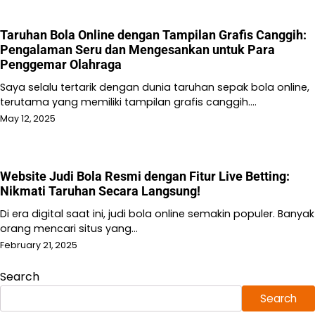
Taruhan Bola Online dengan Tampilan Grafis Canggih:
Pengalaman Seru dan Mengesankan untuk Para
Penggemar Olahraga
Saya selalu tertarik dengan dunia taruhan sepak bola online,
terutama yang memiliki tampilan grafis canggih.…
May 12, 2025
Website Judi Bola Resmi dengan Fitur Live Betting:
Nikmati Taruhan Secara Langsung!
Di era digital saat ini, judi bola online semakin populer. Banyak
orang mencari situs yang…
February 21, 2025
Search
Search