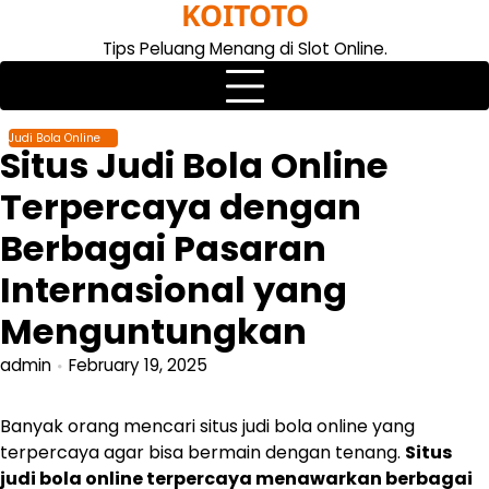
KOITOTO
Skip
to
Tips Peluang Menang di Slot Online.
content
Judi Bola Online
Situs Judi Bola Online
Terpercaya dengan
Berbagai Pasaran
Internasional yang
Menguntungkan
admin
February 19, 2025
Banyak orang mencari situs judi bola online yang
terpercaya agar bisa bermain dengan tenang.
Situs
judi bola online terpercaya menawarkan berbagai