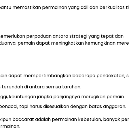
antu memastikan permainan yang adil dan berkualitas ti
memerlukan perpaduan antara strategi yang tepat dan
duanya, pemain dapat meningkatkan kemungkinan mer
Pemain dapat mempertimbangkan beberapa pendekatan, se
h terendah di antara semua taruhan.
nggi, keuntungan jangka panjangnya merugikan pemain.
Fibonacci, tapi harus disesuaikan dengan batas anggaran.
kipun baccarat adalah permainan kebetulan, banyak pe
ermainan.