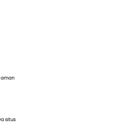
g aman
a situs