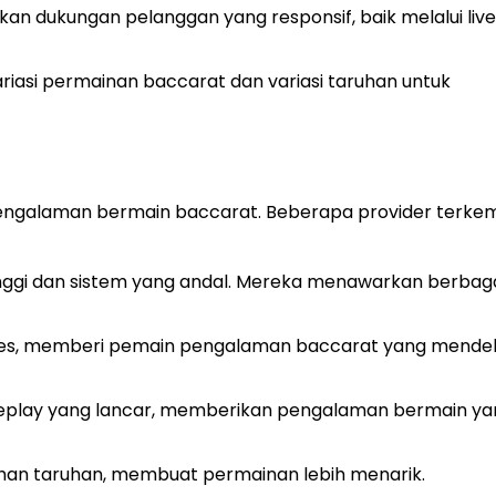
an dukungan pelanggan yang responsif, baik melalui live
ariasi permainan baccarat dan variasi taruhan untuk
pengalaman bermain baccarat. Beberapa provider terke
inggi dan sistem yang andal. Mereka menawarkan berbag
games, memberi pemain pengalaman baccarat yang mende
meplay yang lancar, memberikan pengalaman bermain ya
ilihan taruhan, membuat permainan lebih menarik.