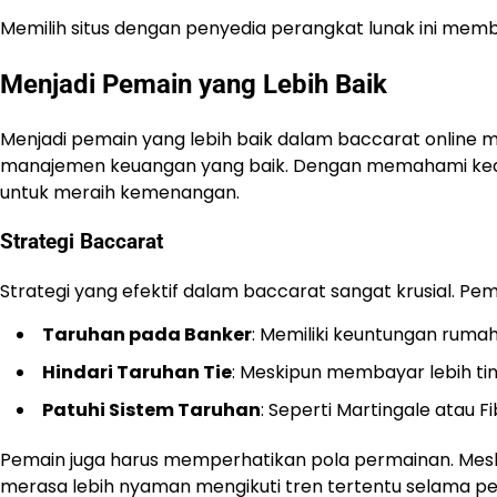
Memilih situs dengan penyedia perangkat lunak ini memb
Menjadi Pemain yang Lebih Baik
Menjadi pemain yang lebih baik dalam baccarat online 
manajemen keuangan yang baik. Dengan memahami ke
untuk meraih kemenangan.
Strategi Baccarat
Strategi yang efektif dalam baccarat sangat krusial. 
Taruhan pada Banker
: Memiliki keuntungan ruma
Hindari Taruhan Tie
: Meskipun membayar lebih ti
Patuhi Sistem Taruhan
: Seperti Martingale atau 
Pemain juga harus memperhatikan pola permainan. Mes
merasa lebih nyaman mengikuti tren tertentu selama p