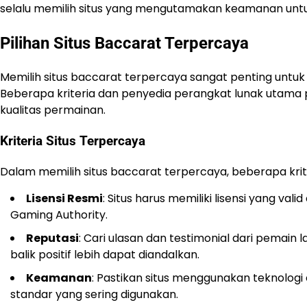
selalu memilih situs yang mengutamakan keamanan unt
Pilihan Situs Baccarat Terpercaya
Memilih situs baccarat terpercaya sangat penting un
Beberapa kriteria dan penyedia perangkat lunak utam
kualitas permainan.
Kriteria Situs Terpercaya
Dalam memilih situs baccarat terpercaya, beberapa krite
Lisensi Resmi
: Situs harus memiliki lisensi yang va
Gaming Authority.
Reputasi
: Cari ulasan dan testimonial dari pemain l
balik positif lebih dapat diandalkan.
Keamanan
: Pastikan situs menggunakan teknologi 
standar yang sering digunakan.