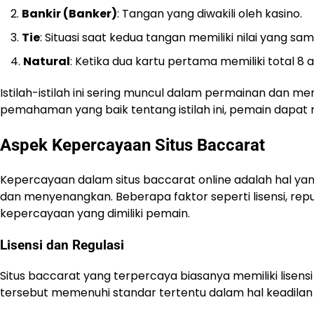
Bankir (Banker)
: Tangan yang diwakili oleh kasino.
Tie
: Situasi saat kedua tangan memiliki nilai yang sam
Natural
: Ketika dua kartu pertama memiliki total 8 a
Istilah-istilah ini sering muncul dalam permainan dan me
pemahaman yang baik tentang istilah ini, pemain dapat
Aspek Kepercayaan Situs Baccarat
Kepercayaan dalam situs baccarat online adalah hal 
dan menyenangkan. Beberapa faktor seperti lisensi, repu
kepercayaan yang dimiliki pemain.
Lisensi dan Regulasi
Situs baccarat yang terpercaya biasanya memiliki lisensi d
tersebut memenuhi standar tertentu dalam hal keadila