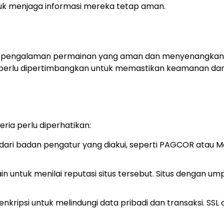
uk menjaga informasi mereka tetap aman.
tuk pengalaman permainan yang aman dan menyenangkan
a perlu dipertimbangkan untuk memastikan keamanan da
ria perlu diperhatikan:
lid dari badan pengatur yang diakui, seperti PAGCOR atau M
ain untuk menilai reputasi situs tersebut. Situs dengan u
enkripsi untuk melindungi data pribadi dan transaksi. SSL