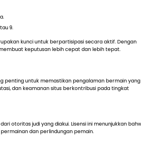
a.
tau 9.
rupakan kunci untuk berpartisipasi secara aktif. Dengan
 membuat keputusan lebih cepat dan lebih tepat.
yang penting untuk memastikan pengalaman bermain yan
tasi, dan keamanan situs berkontribusi pada tingkat
ari otoritas judi yang diakui. Lisensi ini menunjukkan bahw
n permainan dan perlindungan pemain.