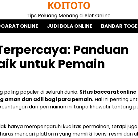
KOITOTO
Tips Peluang Menang di Slot Online.
CARAT ONLINE
JUDI BOLA ONLINE
BANDAR TOGEL
 Terpercaya: Panduan
aik untuk Pemain
 paling populer di seluruh dunia.
Situs baccarat online
 aman dan adil bagi para pemain.
Hal ini penting un
keuntungan dari permainan ini tanpa khawatir tentang p
tidak hanya mempengaruhi kualitas permainan, tetapi juga
arus mencari platform yang memiliki lisensi resmi dan u