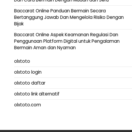
Baccarat Online Panduan Bermain Secara
Bertanggung Jawab Dan Mengelola Risiko Dengan
Bijak
Baccarat Online Aspek Keamanan Regulasi Dan
Penggunaan Platform Digital untuk Pengalaman
Bermain Aman dan Nyaman
olxtoto
olxtoto login
olxtoto daftar
olxtoto link alternatif
olxtoto.com