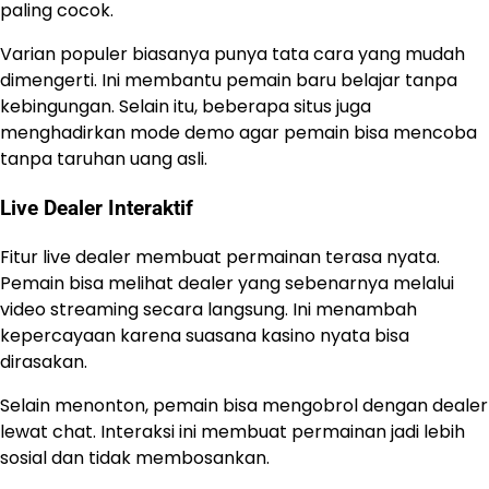
paling cocok.
Varian populer biasanya punya tata cara yang mudah
dimengerti. Ini membantu pemain baru belajar tanpa
kebingungan. Selain itu, beberapa situs juga
menghadirkan mode demo agar pemain bisa mencoba
tanpa taruhan uang asli.
Live Dealer Interaktif
Fitur live dealer membuat permainan terasa nyata.
Pemain bisa melihat dealer yang sebenarnya melalui
video streaming secara langsung. Ini menambah
kepercayaan karena suasana kasino nyata bisa
dirasakan.
Selain menonton, pemain bisa mengobrol dengan dealer
lewat chat. Interaksi ini membuat permainan jadi lebih
sosial dan tidak membosankan.