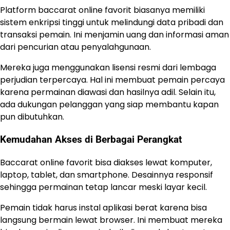
Platform baccarat online favorit biasanya memiliki
sistem enkripsi tinggi untuk melindungi data pribadi dan
transaksi pemain. Ini menjamin uang dan informasi aman
dari pencurian atau penyalahgunaan.
Mereka juga menggunakan lisensi resmi dari lembaga
perjudian terpercaya. Hal ini membuat pemain percaya
karena permainan diawasi dan hasilnya adil. Selain itu,
ada dukungan pelanggan yang siap membantu kapan
pun dibutuhkan.
Kemudahan Akses di Berbagai Perangkat
Baccarat online favorit bisa diakses lewat komputer,
laptop, tablet, dan smartphone. Desainnya responsif
sehingga permainan tetap lancar meski layar kecil.
Pemain tidak harus instal aplikasi berat karena bisa
langsung bermain lewat browser. Ini membuat mereka