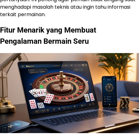
menghadapi masalah teknis atau ingin tahu informasi
terkait permainan.
Fitur Menarik yang Membuat
Pengalaman Bermain Seru