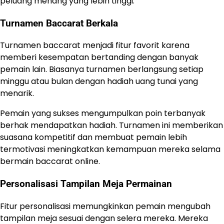
peluang menang yang lebih tinggi.
Turnamen Baccarat Berkala
Turnamen baccarat menjadi fitur favorit karena
memberi kesempatan bertanding dengan banyak
pemain lain. Biasanya turnamen berlangsung setiap
minggu atau bulan dengan hadiah uang tunai yang
menarik.
Pemain yang sukses mengumpulkan poin terbanyak
berhak mendapatkan hadiah. Turnamen ini memberikan
suasana kompetitif dan membuat pemain lebih
termotivasi meningkatkan kemampuan mereka selama
bermain baccarat online.
Personalisasi Tampilan Meja Permainan
Fitur personalisasi memungkinkan pemain mengubah
tampilan meja sesuai dengan selera mereka. Mereka