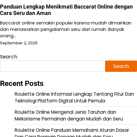
Panduan Lengkap Menikmati Baccarat Online dengan
Cara Seru dan Aman
Baccarat online semakin populer karena mudah dimainkan
dan menawarkan pengalaman seru dari rumah. Banyak
orang…
September 2, 2025
Search
Search
Recent Posts
Roulette Online Informasi Lengkap Tentang Fitur Dan
Teknologi Platform Digital Untuk Pemula
Roulette Online Mengenal Jenis Taruhan dan
Mekanisme Permainan dengan Mudah dan Seru
Roulette Online Panduan Memahami Aturan Dasar
Dan Cara Bermain Dengan Mudah dan Seru