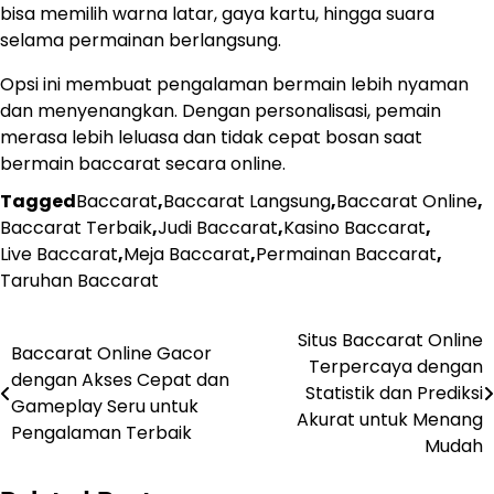
bisa memilih warna latar, gaya kartu, hingga suara
selama permainan berlangsung.
Opsi ini membuat pengalaman bermain lebih nyaman
dan menyenangkan. Dengan personalisasi, pemain
merasa lebih leluasa dan tidak cepat bosan saat
bermain baccarat secara online.
Tagged
Baccarat
,
Baccarat Langsung
,
Baccarat Online
,
Baccarat Terbaik
,
Judi Baccarat
,
Kasino Baccarat
,
Live Baccarat
,
Meja Baccarat
,
Permainan Baccarat
,
Taruhan Baccarat
Situs Baccarat Online
Post
Baccarat Online Gacor
Terpercaya dengan
dengan Akses Cepat dan
navigation
Statistik dan Prediksi
Gameplay Seru untuk
Akurat untuk Menang
Pengalaman Terbaik
Mudah