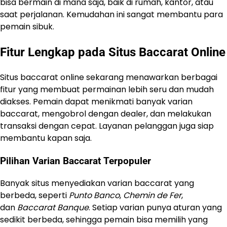
bisa bermain di mana saja, baik di rumah, kantor, atau
saat perjalanan. Kemudahan ini sangat membantu para
pemain sibuk.
Fitur Lengkap pada Situs Baccarat Online
Situs baccarat online sekarang menawarkan berbagai
fitur yang membuat permainan lebih seru dan mudah
diakses. Pemain dapat menikmati banyak varian
baccarat, mengobrol dengan dealer, dan melakukan
transaksi dengan cepat. Layanan pelanggan juga siap
membantu kapan saja.
Pilihan Varian Baccarat Terpopuler
Banyak situs menyediakan varian baccarat yang
berbeda, seperti
Punto Banco
,
Chemin de Fer
,
dan
Baccarat Banque
. Setiap varian punya aturan yang
sedikit berbeda, sehingga pemain bisa memilih yang