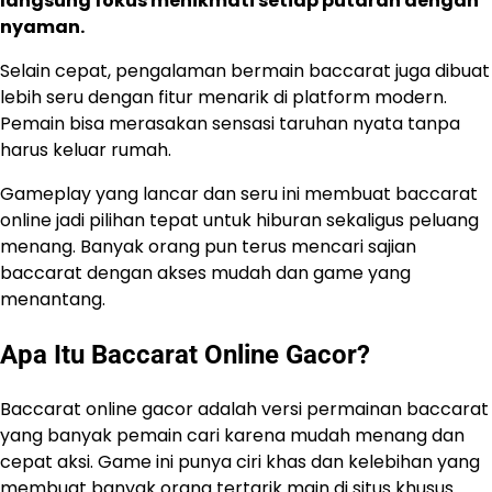
langsung fokus menikmati setiap putaran dengan
nyaman.
Selain cepat, pengalaman bermain baccarat juga dibuat
lebih seru dengan fitur menarik di platform modern.
Pemain bisa merasakan sensasi taruhan nyata tanpa
harus keluar rumah.
Gameplay yang lancar dan seru ini membuat baccarat
online jadi pilihan tepat untuk hiburan sekaligus peluang
menang. Banyak orang pun terus mencari sajian
baccarat dengan akses mudah dan game yang
menantang.
Apa Itu Baccarat Online Gacor?
Baccarat online gacor adalah versi permainan baccarat
yang banyak pemain cari karena mudah menang dan
cepat aksi. Game ini punya ciri khas dan kelebihan yang
membuat banyak orang tertarik main di situs khusus.