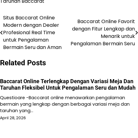
Taruhan Baccarat
Situs Baccarat Online
Post
Baccarat Online Favorit
Modern dengan Dealer
dengan Fitur Lengkap dan
navigation
Profesional Real Time
Menarik untuk
untuk Pengalaman
Pengalaman Bermain Seru
Bermain Seru dan Aman
Related Posts
Baccarat Online Terlengkap Dengan Variasi Meja Dan
Taruhan Fleksibel Untuk Pengalaman Seru dan Mudah
Questioare -Baccarat online menawarkan pengalaman
bermain yang lengkap dengan berbagai variasi meja dan
taruhan yang…
April 28, 2026