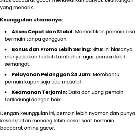
Situs baccarat gacor menawarkan banyak keuntungan
yang menarik.
Keunggulan utamanya:
Akses Cepat dan Stabil:
Memastikan pemain bisa
bermain tanpa gangguan.
Bonus dan Promo Lebih Sering:
Situs ini biasanya
menyediakan hadiah tambahan agar pemain lebih
semangat.
Pelayanan Pelanggan 24 Jam:
Membantu
pemain kapan saja ada masalah.
Keamanan Terjamin:
Data dan uang pemain
terlindungi dengan baik.
Dengan keunggulan ini, pemain lebih nyaman dan punya
kesempatan menang lebih besar saat bermain
baccarat online gacor.