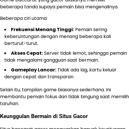
beberapa tanda supaya pemain bisa mengenalinya.
Beberapa ciri utama:
Frekuensi Menang Tinggi:
Pemain sering
keberuntungan dengan menang beberapa kali
berturut-turut.
Akses Cepat:
Server tidak lemot, sehingga pemain
tidak mengalami gangguan saat bermain.
Gameplay Lancar:
Tidak ada lag, kartu keluar
dengan cepat dan transparan.
Selain itu, tampilan game biasanya sederhana. Ini
membantu pemain fokus dan tidak bingung saat memilih
taruhan.
Keunggulan Bermain di Situs Gacor