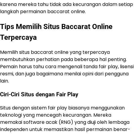
karena mereka tahu tidak ada kecurangan dalam setiap
langkah permainan baccarat online.
Tips Memilih Situs Baccarat Online
Terpercaya
Memilih situs baccarat online yang terpercaya
membutuhkan perhatian pada beberapa hal penting.
Pemain harus tahu cara mengenali tanda fair play, lisensi
resmi, dan juga bagaimana menilai opini dari pengguna
lain.
Ciri-Ciri Situs dengan Fair Play
Situs dengan sistem fair play biasanya menggunakan
teknologi yang mencegah kecurangan. Mereka
memakai software acak (RNG) yang diuji oleh lembaga
independen untuk memastikan hasil permainan benar-