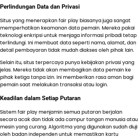
Perlindungan Data dan Privasi
Situs yang menerapkan fair play biasanya juga sangat
memperhatikan keamanan data pemain. Mereka pakai
teknologi enkripsi untuk menjaga informasi pribadi tetap
terlindungi. Ini membuat data seperti nama, alamat, dan
detail pembayaran tidak mudah diakses oleh pihak lain.
Selain itu, situs terpercaya punya kebijakan privasi yang
jelas. Mereka tidak akan membagikan data pemain ke
pihak ketiga tanpa izin. Ini memberikan rasa aman bagi
pemain saat melakukan transaksi atau login.
Keadilan dalam Setiap Putaran
Sistem fair play menjamin semua putaran berjalan
secara acak dan tidak ada campur tangan manusia atau
mesin yang curang. Algoritma yang digunakan sudah diuji
oleh badan independen untuk memastikan kartu