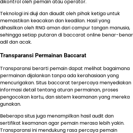
dikontrol oleh pemain atau operator.
Teknologi ini diuji dan diaudit oleh pihak ketiga untuk
memastikan keacakan dan keadilan. Hasil yang
dihasilkan oleh RNG aman dari campur tangan manusia,
sehingga setiap putaran di baccarat online benar-benar
adil dan acak.
Transparansi Permainan Baccarat
Transparansi berarti pemain dapat melihat bagaimana
permainan dijalankan tanpa ada kerahasiaan yang
mencurigakan. Situs baccarat terpercaya menyediakan
informasi detail tentang aturan permainan, proses
pengocokan kartu, dan sistem keamanan yang mereka
gunakan.
Beberapa situs juga menampilkan hasil audit dan
sertifikat keamanan agar pemain merasa lebih yakin.
Transparansi ini mendukung rasa percaya pemain