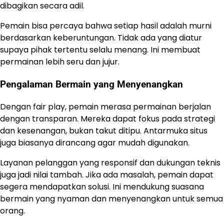
dibagikan secara adil.
Pemain bisa percaya bahwa setiap hasil adalah murni
berdasarkan keberuntungan. Tidak ada yang diatur
supaya pihak tertentu selalu menang. Ini membuat
permainan lebih seru dan jujur.
Pengalaman Bermain yang Menyenangkan
Dengan fair play, pemain merasa permainan berjalan
dengan transparan. Mereka dapat fokus pada strategi
dan kesenangan, bukan takut ditipu. Antarmuka situs
juga biasanya dirancang agar mudah digunakan.
Layanan pelanggan yang responsif dan dukungan teknis
juga jadi nilai tambah. Jika ada masalah, pemain dapat
segera mendapatkan solusi. Ini mendukung suasana
bermain yang nyaman dan menyenangkan untuk semua
orang.