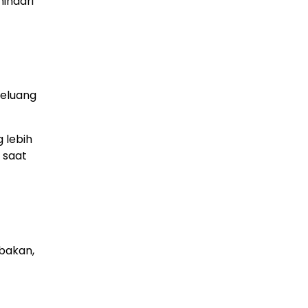
indari
peluang
 lebih
 saat
bakan,