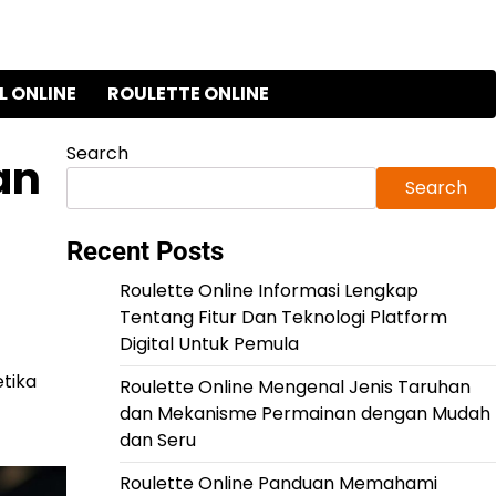
 ONLINE
ROULETTE ONLINE
Search
an
Search
Recent Posts
Roulette Online Informasi Lengkap
Tentang Fitur Dan Teknologi Platform
Digital Untuk Pemula
tika
Roulette Online Mengenal Jenis Taruhan
dan Mekanisme Permainan dengan Mudah
dan Seru
Roulette Online Panduan Memahami