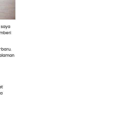
 saya
emberi
rbaru.
galaman
at
pa