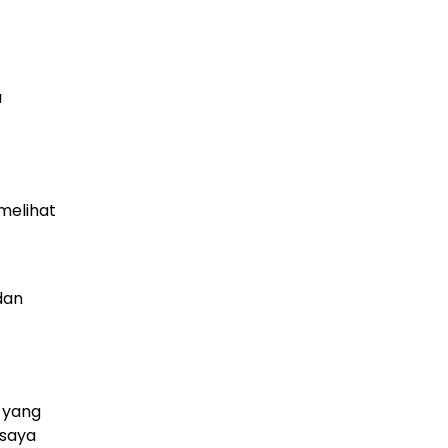
a
melihat
dan
 yang
 saya