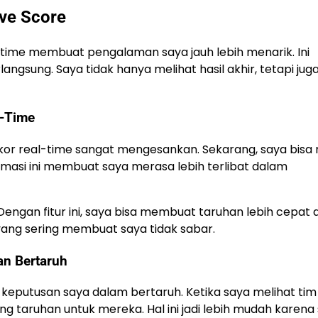
ive Score
l-time membuat pengalaman saya jauh lebih menarik. Ini
ngsung. Saya tidak hanya melihat hasil akhir, tetapi jug
-Time
 real-time sangat mengesankan. Sekarang, saya bisa 
ormasi ini membuat saya merasa lebih terlibat dalam
Dengan fitur ini, saya bisa membuat taruhan lebih cepat 
al yang sering membuat saya tidak sabar.
n Bertaruh
putusan saya dalam bertaruh. Ketika saya melihat tim
 taruhan untuk mereka. Hal ini jadi lebih mudah karena