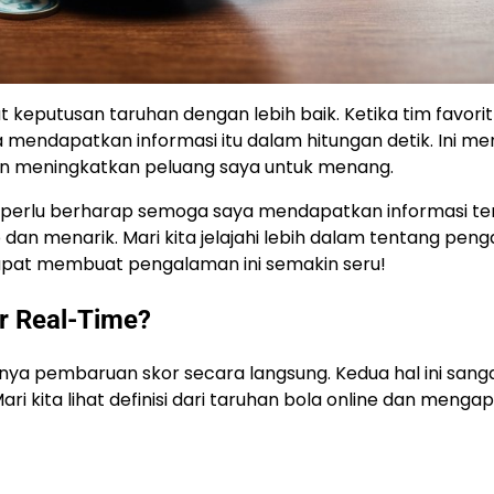
eputusan taruhan dengan lebih baik. Ketika tim favorit
 mendapatkan informasi itu dalam hitungan detik. Ini m
n meningkatkan peluang saya untuk menang.
ak perlu berharap semoga saya mendapatkan informasi te
dan menarik. Mari kita jelajahi lebih dalam tentang pen
apat membuat pengalaman ini semakin seru!
r Real-Time?
ya pembaruan skor secara langsung. Kedua hal ini sang
i kita lihat definisi dari taruhan bola online dan menga