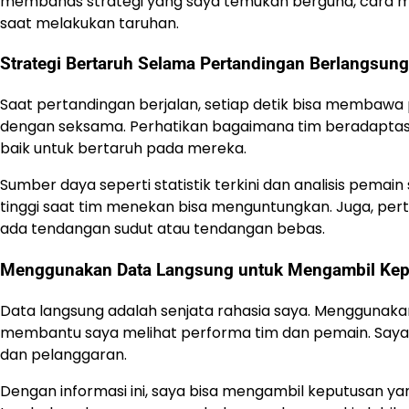
membahas strategi yang saya temukan berguna, cara me
saat melakukan taruhan.
Strategi Bertaruh Selama Pertandingan Berlangsung
Saat pertandingan berjalan, setiap detik bisa membaw
dengan seksama. Perhatikan bagaimana tim beradaptasi
baik untuk bertaruh pada mereka.
Sumber daya seperti statistik terkini dan analisis pem
tinggi saat tim menekan bisa menguntungkan. Juga, perti
ada tendangan sudut atau tendangan bebas.
Menggunakan Data Langsung untuk Mengambil Ke
Data langsung adalah senjata rahasia saya. Menggunakan 
membantu saya melihat performa tim dan pemain. Saya
dan pelanggaran.
Dengan informasi ini, saya bisa mengambil keputusan yang 