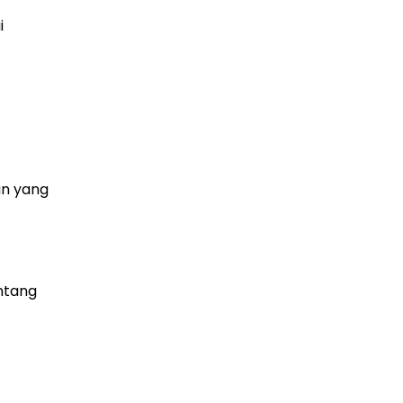
i
an yang
ntang