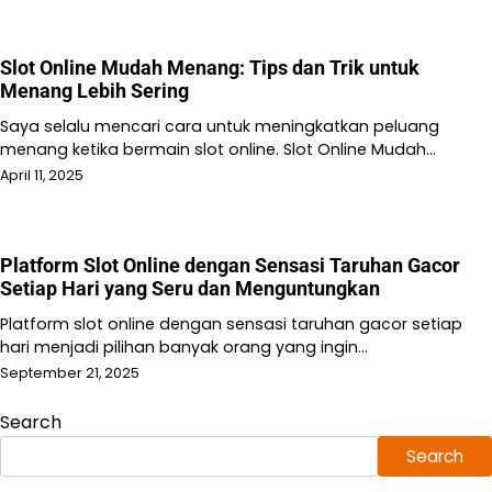
Slot Online Mudah Menang: Tips dan Trik untuk
Menang Lebih Sering
Saya selalu mencari cara untuk meningkatkan peluang
menang ketika bermain slot online. Slot Online Mudah…
April 11, 2025
Platform Slot Online dengan Sensasi Taruhan Gacor
Setiap Hari yang Seru dan Menguntungkan
Platform slot online dengan sensasi taruhan gacor setiap
hari menjadi pilihan banyak orang yang ingin…
September 21, 2025
Search
Search