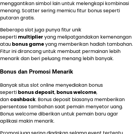
menggantikan simbol lain untuk melengkapi kombinasi
menang. Scatter sering memicu fitur bonus seperti
putaran gratis.
Beberapa slot juga punya fitur unik
seperti
multiplier
yang melipatgandakan kemenangan
atau
bonus game
yang memberikan hadiah tambahan.
Fitur ini dirancang untuk membuat permainan lebih
menarik dan beri peluang menang lebih banyak.
Bonus dan Promosi Menarik
Banyak situs slot online menyediakan bonus
seperti
bonus deposit
,
bonus welcome
,
dan
cashback
. Bonus deposit biasanya memberikan
persentase tambahan saat pemain menyetor uang.
Bonus welcome diberikan untuk pemain baru agar
aplikasi makin menarik.
Promosi juga sering diadakan selama event tertentu.