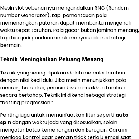
Mesin slot sebenarnya mengandalkan RNG (Random
Number Generator), tapi pemantauan pola
memenangkan putaran dapat membantu mengenali
waktu tepat taruhan. Pola gacor bukan jaminan menang,
tapi bisa jadi panduan untuk menyesuaikan strategi
bermain.
Teknik Meningkatkan Peluang Menang
Teknik yang sering dipakai adalah memulai taruhan
dengan nilai kecil dulu. Jika mesin menunjukkan pola
menang beruntun, pemain bisa menaikkan taruhan
secara bertahap. Teknik ini dikenal sebagai strategi
“betting progression.”
Penting juga untuk memanfaatkan fitur seperti
auto
spin
dengan waktu jeda yang disesuaikan, selain
mengatur batas kemenangan dan kerugian. Cara ini
menjaga kontrol agar pemain tidak terlalu emosi saat