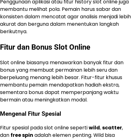
Penggunaan aplikasi atau fitur history slot online juga
membantu melihat pola. Pemain harus sabar dan
konsisten dalam mencatat agar analisis menjadi lebih
akurat dan berguna dalam menentukan langkah
berikutnya.
Fitur dan Bonus Slot Online
Slot online biasanya menawarkan banyak fitur dan
bonus yang membuat permainan lebih seru dan
berpeluang menang lebih besar. Fitur-fitur khusus
membantu pemain mendapatkan hadiah ekstra,
sementara bonus dapat memperpanjang waktu
bermain atau meningkatkan modal.
Mengenal Fitur Spesial
Fitur spesial pada slot online seperti
wild
,
scatter
,
dan
free spin
adalah elemen penting. Wild bisa