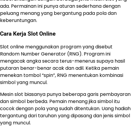
ada. Permainan ini punya aturan sederhana dengan
peluang menang yang bergantung pada pola dan
keberuntungan.
Cara Kerja Slot Online
Slot online menggunakan program yang disebut
Random Number Generator (RNG). Program ini
mengacak angka secara terus-menerus supaya hasil
putaran benar-benar acak dan adil. Ketika pemain
menekan tombol “spin”, RNG menentukan kombinasi
simbol yang muncul.
Mesin slot biasanya punya beberapa garis pembayaran
dan simbol berbeda. Pemain menang jika simbol itu
cocok dengan pola yang sudah ditentukan. Uang hadiah
tergantung dari taruhan yang dipasang dan jenis simbol
yang muncul.