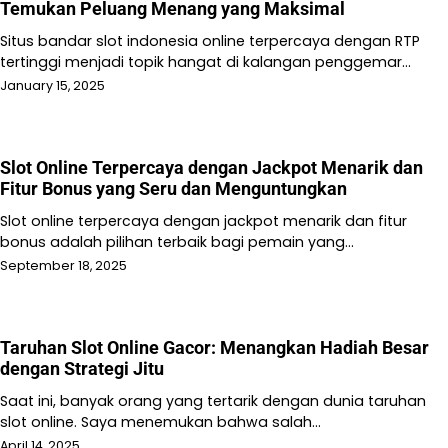
Temukan Peluang Menang yang Maksimal
Situs bandar slot indonesia online terpercaya dengan RTP
tertinggi menjadi topik hangat di kalangan penggemar…
January 15, 2025
Slot Online Terpercaya dengan Jackpot Menarik dan
Fitur Bonus yang Seru dan Menguntungkan
Slot online terpercaya dengan jackpot menarik dan fitur
bonus adalah pilihan terbaik bagi pemain yang…
September 18, 2025
Taruhan Slot Online Gacor: Menangkan Hadiah Besar
dengan Strategi Jitu
Saat ini, banyak orang yang tertarik dengan dunia taruhan
slot online. Saya menemukan bahwa salah…
April 14, 2025