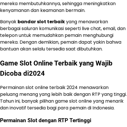
mereka membutuhkannya, sehingga meningkatkan
kenyamanan dan keamanan bermain.
Banyak
bandar slot terbaik
yang menawarkan
berbagai saluran komunikasi seperti live chat, email, dan
telepon untuk memudahkan pemain menghubungi
mereka. Dengan demikian, pemain dapat yakin bahwa
bantuan akan selalu tersedia saat dibutuhkan.
Game Slot Online Terbaik yang Wajib
Dicoba di2024
Permainan slot online terbaik 2024 menawarkan
peluang menang yang lebih baik dengan RTP yang tinggi.
Tahun ini, banyak pilihan game slot online yang menarik
dan inovatif tersedia bagi para pemain di Indonesia.
Permainan Slot dengan RTP Tertinggi