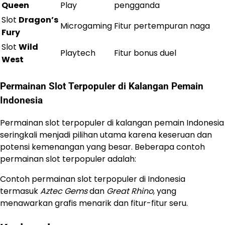
Queen
Play
pengganda
Slot
Dragon’s
Microgaming
Fitur pertempuran naga
Fury
Slot
Wild
Playtech
Fitur bonus duel
West
Permainan Slot Terpopuler di Kalangan Pemain
Indonesia
Permainan slot terpopuler di kalangan pemain Indonesia
seringkali menjadi pilihan utama karena keseruan dan
potensi kemenangan yang besar. Beberapa contoh
permainan slot terpopuler adalah:
Contoh permainan slot terpopuler di Indonesia
termasuk
Aztec Gems
dan
Great Rhino
, yang
menawarkan grafis menarik dan fitur-fitur seru.