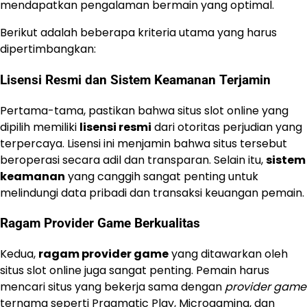
mendapatkan pengalaman bermain yang optimal.
Berikut adalah beberapa kriteria utama yang harus
dipertimbangkan:
Lisensi Resmi dan Sistem Keamanan Terjamin
Pertama-tama, pastikan bahwa situs slot online yang
dipilih memiliki
lisensi resmi
dari otoritas perjudian yang
terpercaya. Lisensi ini menjamin bahwa situs tersebut
beroperasi secara adil dan transparan. Selain itu,
sistem
keamanan
yang canggih sangat penting untuk
melindungi data pribadi dan transaksi keuangan pemain.
Ragam Provider Game Berkualitas
Kedua,
ragam provider game
yang ditawarkan oleh
situs slot online juga sangat penting. Pemain harus
mencari situs yang bekerja sama dengan
provider game
ternama seperti Pragmatic Play, Microgaming, dan