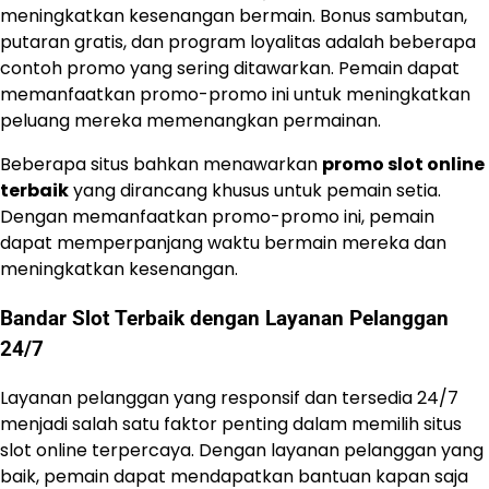
meningkatkan kesenangan bermain. Bonus sambutan,
putaran gratis, dan program loyalitas adalah beberapa
contoh promo yang sering ditawarkan. Pemain dapat
memanfaatkan promo-promo ini untuk meningkatkan
peluang mereka memenangkan permainan.
Beberapa situs bahkan menawarkan
promo slot online
terbaik
yang dirancang khusus untuk pemain setia.
Dengan memanfaatkan promo-promo ini, pemain
dapat memperpanjang waktu bermain mereka dan
meningkatkan kesenangan.
Bandar Slot Terbaik dengan Layanan Pelanggan
24/7
Layanan pelanggan yang responsif dan tersedia 24/7
menjadi salah satu faktor penting dalam memilih situs
slot online terpercaya. Dengan layanan pelanggan yang
baik, pemain dapat mendapatkan bantuan kapan saja