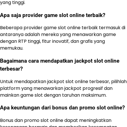
yang tinggi.
Apa saja provider game slot online terbaik?
Beberapa provider game slot online terbaik termasuk di
antaranya adalah mereka yang menawarkan game
dengan RTP tinggi, fitur inovatif, dan grafis yang
memukau.
Bagaimana cara mendapatkan jackpot slot online
terbesar?
Untuk mendapatkan jackpot slot online terbesar, pilihlah
platform yang menawarkan jackpot progresif dan
mainkan game slot dengan taruhan maksimum.
Apa keuntungan dari bonus dan promo slot online?
Bonus dan promo slot online dapat meningkatkan