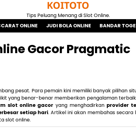
KOITOTO
Tips Peluang Menang di Slot Online.
CARAT ONLINE
JUDI BOLA ONLINE
BANDAR TOGEL
Online Gacor Pragmatic
bang pesat. Para pemain kini memiliki banyak pilihan sit
ikit yang benar-benar memberikan pengalaman terbaik 
rm slot online gacor
yang menghadirkan
provider 
erbesar setiap hari
. Artikel ini akan membahas secara
 slot online.