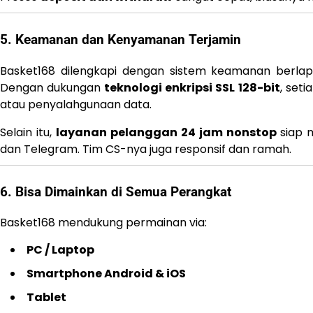
5. Keamanan dan Kenyamanan Terjamin
Basket168 dilengkapi dengan sistem keamanan berl
Dengan dukungan
teknologi enkripsi SSL 128-bit
, seti
atau penyalahgunaan data.
Selain itu,
layanan pelanggan 24 jam nonstop
siap 
dan Telegram. Tim CS-nya juga responsif dan ramah.
6. Bisa Dimainkan di Semua Perangkat
Basket168 mendukung permainan via:
PC / Laptop
Smartphone Android & iOS
Tablet