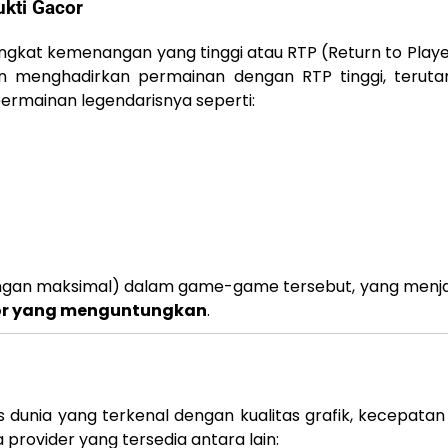
ukti Gacor
tingkat kemenangan yang tinggi atau RTP (Return to Play
en menghadirkan permainan dengan RTP tinggi, teruta
permainan legendarisnya seperti:
gan maksimal) dalam game-game tersebut, yang menjad
or yang menguntungkan
.
 dunia yang terkenal dengan kualitas grafik, kecepatan
rovider yang tersedia antara lain: