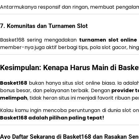
Antarmukanya responsif dan ringan, membuat pengalaman
7. Komunitas dan Turnamen Slot
Basket168 sering mengadakan
turnamen slot online
member-nya juga aktif berbagi tips, pola slot gacor, h
Kesimpulan: Kenapa Harus Main di Bask
Basket168
bukan hanya situs slot online biasa. Ia adal
bonus besar, dan pelayanan terbaik. Dengan
provider t
melimpah
, tidak heran situs ini menjadi favorit ribuan p
Kalau kamu ingin mencoba peruntungan di dunia slot 
Basket168 adalah pilihan paling tepat!
Ayo Daftar Sekarang di Basket168 dan Rasakan Sen