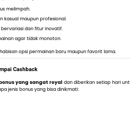
onus melimpah.
n kasual maupun profesional.
 bervariasi dan fitur inovatif.
mainan agar tidak monoton.
kehabisan opsi permainan baru maupun favorit lama.
ampai Cashback
bonus yang sangat royal
dan diberikan setiap hari un
a jenis bonus yang bisa dinikmati: