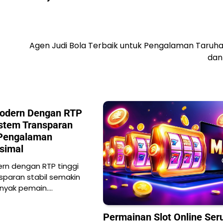
Agen Judi Bola Terbaik untuk Pengalaman Taruha
dan
Modern Dengan RTP
istem Transparan
 Pengalaman
simal
ern dengan RTP tinggi
sparan stabil semakin
anyak pemain.…
Permainan Slot Online Ser