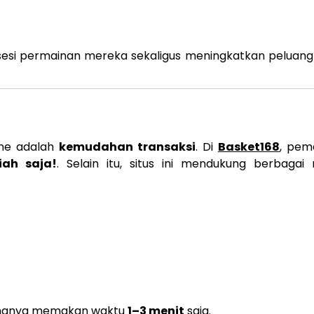
esi permainan mereka sekaligus meningkatkan peluang
line adalah
kemudahan transaksi
. Di
Basket168
, pem
iah saja!
. Selain itu, situs ini mendukung berbagai
 hanya memakan waktu
1–3 menit
saja.