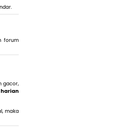
ndar.
n forum
 gacor,
 harian
l, maka