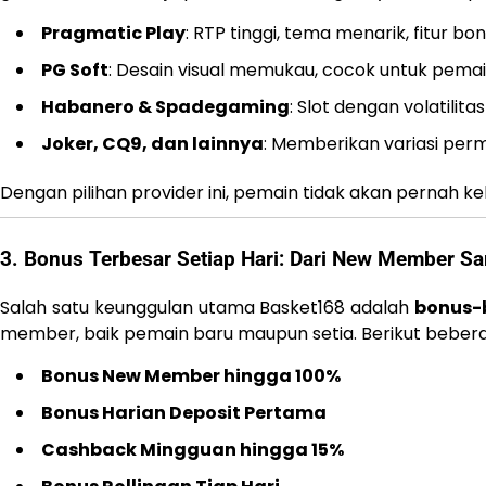
Pragmatic Play
: RTP tinggi, tema menarik, fitur b
PG Soft
: Desain visual memukau, cocok untuk pemai
Habanero & Spadegaming
: Slot dengan volatilitas
Joker, CQ9, dan lainnya
: Memberikan variasi per
Dengan pilihan provider ini, pemain tidak akan pernah 
3. Bonus Terbesar Setiap Hari: Dari New Member S
Salah satu keunggulan utama Basket168 adalah
bonus-
member, baik pemain baru maupun setia. Berikut beberap
Bonus New Member hingga 100%
Bonus Harian Deposit Pertama
Cashback Mingguan hingga 15%