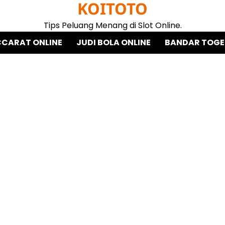
KOITOTO
Tips Peluang Menang di Slot Online.
CARAT ONLINE
JUDI BOLA ONLINE
BANDAR TOGEL