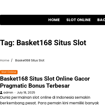
Skip
to
content
HOME
SLOT ONLINE
BAC
Tag:
Basket168 Situs Slot
Home
Basket168 Situs Slot
Slot Online
Basket168 Situs Slot Online Gacor
Pragmatic Bonus Terbesar
admin
July 18, 2025
Dunia permainan slot online di Indonesia semakin
berkembang pesat. Para pemain kini memiliki banyak