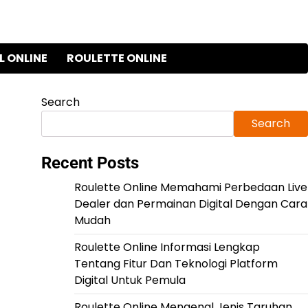
 ONLINE
ROULETTE ONLINE
Search
Search
Recent Posts
Roulette Online Memahami Perbedaan Live
Dealer dan Permainan Digital Dengan Cara
Mudah
Roulette Online Informasi Lengkap
Tentang Fitur Dan Teknologi Platform
Digital Untuk Pemula
Roulette Online Mengenal Jenis Taruhan