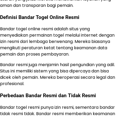
aman dan transparan bagi pemain.
Definisi Bandar Togel Online Resmi
Bandar togel online resmi adalah situs yang
menyediakan permainan togel melalui internet dengan
izin resmi dari lembaga berwenang. Mereka biasanya
mengikuti peraturan ketat tentang keamanan data
pemain dan proses pembayaran.
Bandar resmi juga menjamin hasil pengundian yang adil.
Situs ini memiliki sistem yang bisa dipercaya dan bisa
dicek oleh pemain. Mereka beroperasi secara legal dan
profesional.
Perbedaan Bandar Resmi dan Tidak Resmi
Bandar togel resmi punya izin resmi, sementara bandar
tidak resmi tidak. Bandar resmi memberikan keamanan