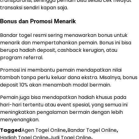
transparansi, sehingga pemain bisa selalu cek riwayat
transaksi sendiri kapan saja.
Bonus dan Promosi Menarik
Bandar togel resmi sering menawarkan bonus untuk
menarik dan mempertahankan pemain. Bonus ini bisa
berupa hadiah deposit, cashback kerugian, atau
program referral.
Promosi ini membantu pemain mendapatkan nilai
tambah tanpa perlu keluar dana ekstra. Misalnya, bonus
deposit 10% akan menambah modal bermain.
Pemain juga bisa mendapatkan hadiah khusus pada
hari-hari tertentu atau event spesial, yang semua ini
meningkatkan pengalaman bermain dengan lebih
menyenangkan.
Tagged
Agen Togel Online
,
Bandar Togel Online
,
Hadiah Togel Online
,
Judi Togel Online
,